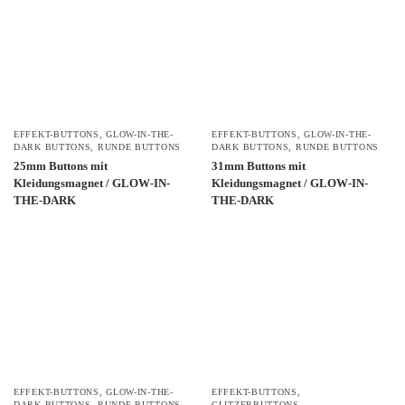
EFFEKT-BUTTONS
,
GLOW-IN-THE-
EFFEKT-BUTTONS
,
GLOW-IN-THE-
DARK BUTTONS
,
RUNDE BUTTONS
DARK BUTTONS
,
RUNDE BUTTONS
25mm Buttons mit
31mm Buttons mit
Kleidungsmagnet / GLOW-IN-
Kleidungsmagnet / GLOW-IN-
THE-DARK
THE-DARK
EFFEKT-BUTTONS
,
GLOW-IN-THE-
EFFEKT-BUTTONS
,
DARK BUTTONS
,
RUNDE BUTTONS
GLITZERBUTTONS
,