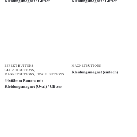
Kleidungsmagnet / Glitzer
Kleidungsmagnet / Glitzer
EFFEKT-BUTTONS
,
MAGNETBUTTONS
GLITZERBUTTONS
,
Kleidungsmagnet (einfach)
MAGNETBUTTONS
,
OVALE BUTTONS
44x68mm Buttons mit
Kleidungsmagnet (Oval) / Glitzer