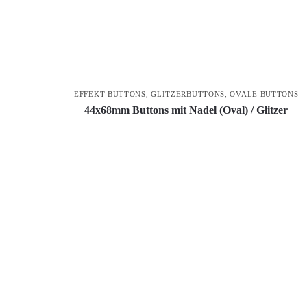
EFFEKT-BUTTONS
,
GLITZERBUTTONS
,
OVALE BUTTONS
44x68mm Buttons mit Nadel (Oval) / Glitzer