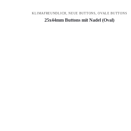
KLIMAFREUNDLICH
,
NEUE BUTTONS
,
OVALE BUTTONS
25x44mm Buttons mit Nadel (Oval)