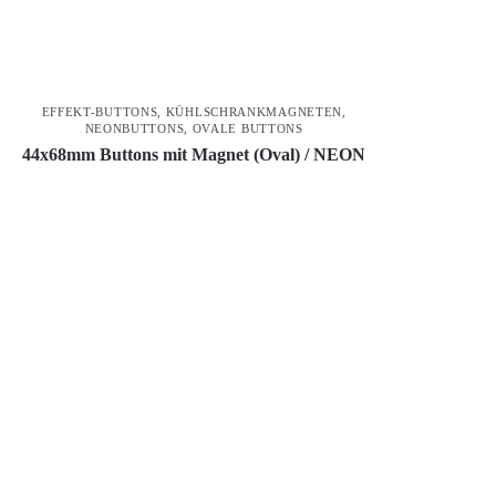
EFFEKT-BUTTONS
,
KÜHLSCHRANKMAGNETEN
,
NEONBUTTONS
,
OVALE BUTTONS
44x68mm Buttons mit Magnet (Oval) / NEON