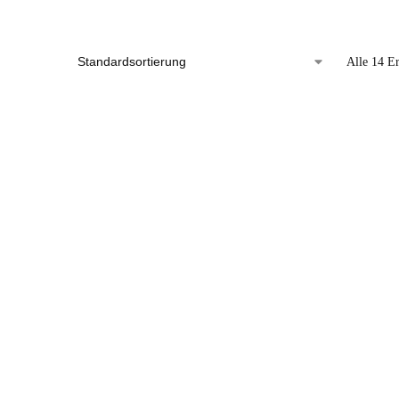
Alle 14 E