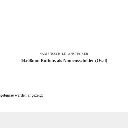
NAMENSSCHILD-ANSTECKER
44x68mm Buttons als Namensschilder (Oval)
rgebnisse werden angezeigt