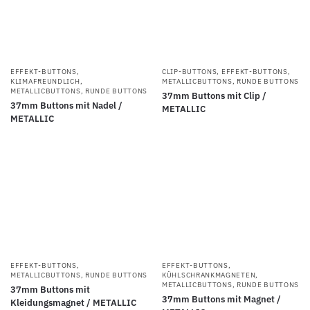
EFFEKT-BUTTONS
,
CLIP-BUTTONS
,
EFFEKT-BUTTONS
,
KLIMAFREUNDLICH
,
METALLICBUTTONS
,
RUNDE BUTTONS
METALLICBUTTONS
,
RUNDE BUTTONS
37mm Buttons mit Clip /
37mm Buttons mit Nadel /
METALLIC
METALLIC
EFFEKT-BUTTONS
,
EFFEKT-BUTTONS
,
METALLICBUTTONS
,
RUNDE BUTTONS
KÜHLSCHRANKMAGNETEN
,
METALLICBUTTONS
,
RUNDE BUTTONS
37mm Buttons mit
37mm Buttons mit Magnet /
Kleidungsmagnet / METALLIC