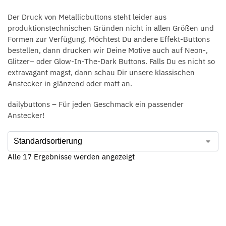
Der Druck von Metallicbuttons steht leider aus
produktionstechnischen Gründen nicht in allen Größen und
Formen zur Verfügung. Möchtest Du andere Effekt-Buttons
bestellen, dann drucken wir Deine Motive auch auf
Neon
-,
Glitzer
– oder
Glow-In-The-Dark
Buttons. Falls Du es nicht so
extravagant magst, dann schau Dir unsere klassischen
Anstecker in
glänzend
oder
matt
an.
dailybuttons – Für jeden Geschmack ein passender
Anstecker!
Alle 17 Ergebnisse werden angezeigt