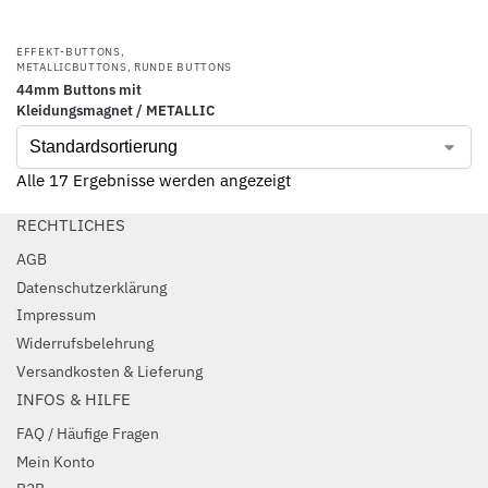
EFFEKT-BUTTONS
,
METALLICBUTTONS
,
RUNDE BUTTONS
44mm Buttons mit
Kleidungsmagnet / METALLIC
Alle 17 Ergebnisse werden angezeigt
RECHTLICHES
AGB
Datenschutzerklärung
Impressum
Widerrufsbelehrung
Versandkosten & Lieferung
INFOS & HILFE
FAQ / Häufige Fragen
Mein Konto