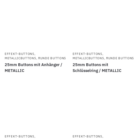
EFFEKT-BUTTONS
,
EFFEKT-BUTTONS
,
METALLICBUTTONS
,
RUNDE BUTTONS
METALLICBUTTONS
,
RUNDE BUTTONS
25mm Buttons mit Anhänger /
25mm Buttons mit
METALLIC
Schlüsselring / METALLIC
EFFEKT-BUTTONS
,
EFFEKT-BUTTONS
,