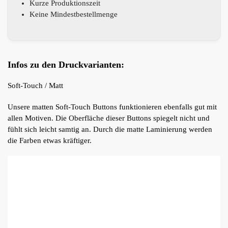
Kurze Produktionszeit
Keine Mindestbestellmenge
Infos zu den Druckvarianten:
Soft-Touch / Matt
Unsere matten Soft-Touch Buttons funktionieren ebenfalls gut mit
allen Motiven. Die Oberfläche dieser Buttons spiegelt nicht und
fühlt sich leicht samtig an. Durch die matte Laminierung werden
die Farben etwas kräftiger.