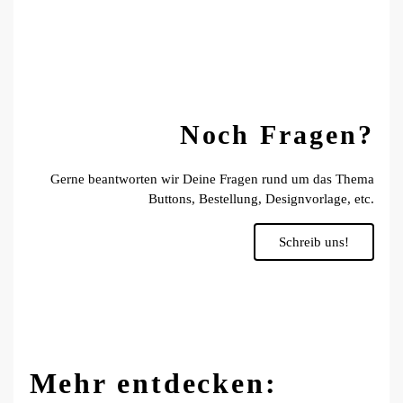
Noch Fragen?
Gerne beantworten wir Deine Fragen rund um das Thema
Buttons, Bestellung, Designvorlage, etc.
Schreib uns!
Mehr entdecken: