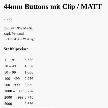
44mm Buttons mit Clip / MATT
3,35
€
Enthält 19% MwSt.
zzgl.
Versand
Lieferzeit: 4-5 Werktage
Staffelpreise:
1 – 19
3,35€
20 – 49
1,35€
50 – 99
1,00€
100 – 499
0,95€
500 – 999
0,83€
1000 – 1999
0,77€
2000 – 4999
0,74€
5000 –
0,67€