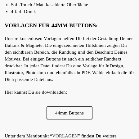
Soft-Touch / Matt kaschierte Oberfläche
4-farb Druck
VORLAGEN FÜR 44MM BUTTONS:
Unsere kostenlosen Vorlagen helfen Dir bei der Gestaltung Deiner
Buttons & Magnete. Die eingezeichneten Hilfslinien zeigen Dir
den sichtbaren Bereich, die Rundung und den Beschnitt Deines
Motives. Bei einigen Buttons ist auch ein seitlicher Randtext
druckbar. In jeder Datei findest Du eine Vorlage für InDesign,
Illustrator, Photoshop und ebenfalls ein PDF. Wähle einfach die für
Dich passende Datei aus.
Hier kannst Du sie downloaden:
44mm Buttons
Unter dem Menüpunkt “
VORLAGEN
” findest Du weitere