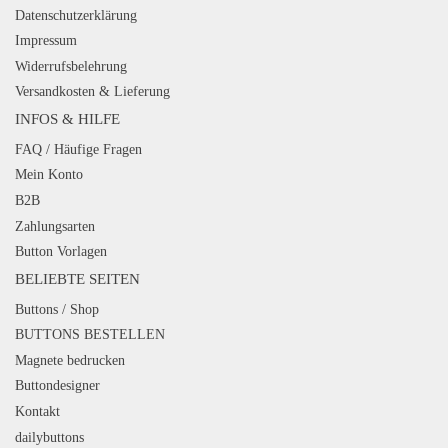
Datenschutzerklärung
Impressum
Widerrufsbelehrung
Versandkosten & Lieferung
INFOS & HILFE
FAQ / Häufige Fragen
Mein Konto
B2B
Zahlungsarten
Button Vorlagen
BELIEBTE SEITEN
Buttons / Shop
BUTTONS BESTELLEN
Magnete bedrucken
Buttondesigner
Kontakt
dailybuttons