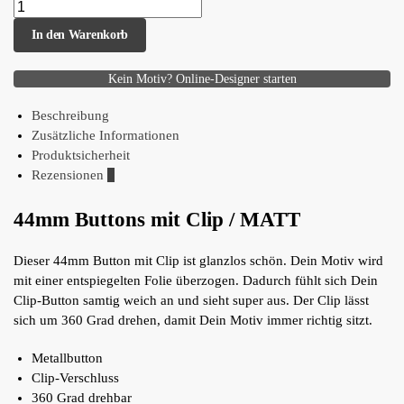
In den Warenkorb
Kein Motiv? Online-Designer starten
Beschreibung
Zusätzliche Informationen
Produktsicherheit
Rezensionen
0
44mm Buttons mit Clip / MATT
Dieser 44mm Button mit Clip ist glanzlos schön. Dein Motiv wird
mit einer entspiegelten Folie überzogen. Dadurch fühlt sich Dein
Clip-Button samtig weich an und sieht super aus. Der Clip lässt
sich um 360 Grad drehen, damit Dein Motiv immer richtig sitzt.
Metallbutton
Clip-Verschluss
360 Grad drehbar