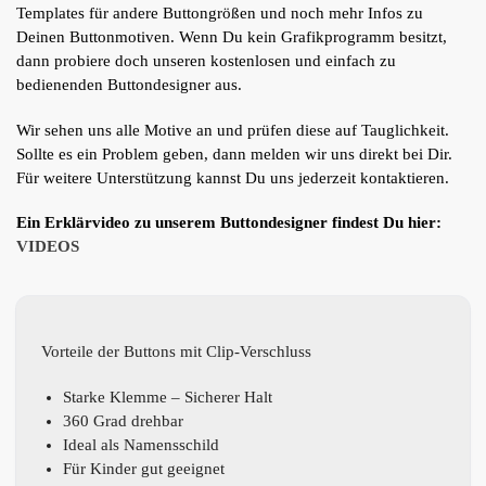
Templates für andere Buttongrößen und noch mehr Infos zu
Deinen Buttonmotiven. Wenn Du kein Grafikprogramm besitzt,
dann probiere doch unseren kostenlosen und einfach zu
bedienenden Buttondesigner aus.
Wir sehen uns alle Motive an und prüfen diese auf Tauglichkeit.
Sollte es ein Problem geben, dann melden wir uns direkt bei Dir.
Für weitere Unterstützung kannst Du uns jederzeit kontaktieren.
Ein Erklärvideo zu unserem Buttondesigner findest Du hier:
VIDEOS
Vorteile der Buttons mit Clip-Verschluss
Starke Klemme – Sicherer Halt
360 Grad drehbar
Ideal als Namensschild
Für Kinder gut geeignet