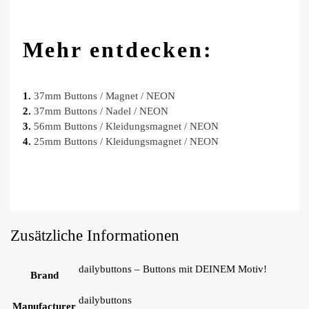
Mehr entdecken:
1.
37mm Buttons / Magnet / NEON
2.
37mm Buttons / Nadel / NEON
3.
56mm Buttons / Kleidungsmagnet / NEON
4.
25mm Buttons / Kleidungsmagnet / NEON
Zusätzliche Informationen
dailybuttons – Buttons mit DEINEM Motiv!
Brand
dailybuttons
Manufacturer