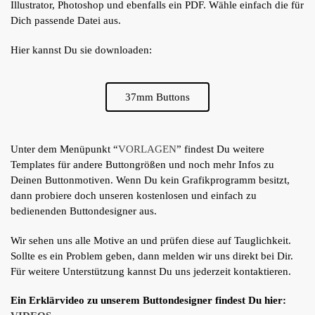
Illustrator, Photoshop und ebenfalls ein PDF. Wähle einfach die für
Dich passende Datei aus.
Hier kannst Du sie downloaden:
37mm Buttons
Unter dem Menüpunkt “
VORLAGEN
” findest Du weitere
Templates für andere Buttongrößen und noch mehr Infos zu
Deinen Buttonmotiven. Wenn Du kein Grafikprogramm besitzt,
dann probiere doch unseren kostenlosen und einfach zu
bedienenden Buttondesigner aus.
Wir sehen uns alle Motive an und prüfen diese auf Tauglichkeit.
Sollte es ein Problem geben, dann melden wir uns direkt bei Dir.
Für weitere Unterstützung kannst Du uns jederzeit kontaktieren.
Ein Erklärvideo zu unserem Buttondesigner findest Du hier: