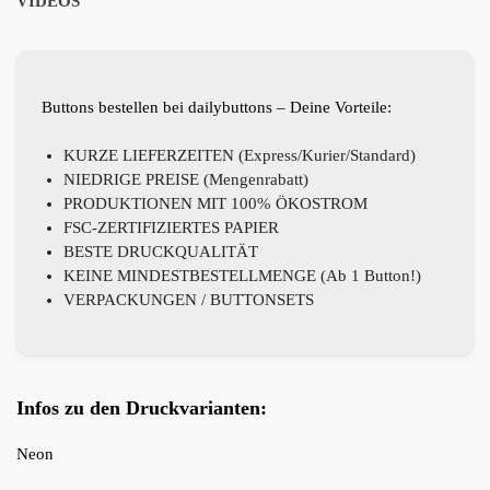
VIDEOS
Buttons bestellen bei dailybuttons – Deine Vorteile:
KURZE LIEFERZEITEN (Express/Kurier/Standard)
NIEDRIGE PREISE (Mengenrabatt)
PRODUKTIONEN MIT 100% ÖKOSTROM
FSC-ZERTIFIZIERTES PAPIER
BESTE DRUCKQUALITÄT
KEINE MINDESTBESTELLMENGE (Ab 1 Button!)
VERPACKUNGEN / BUTTONSETS
Infos zu den Druckvarianten:
Neon