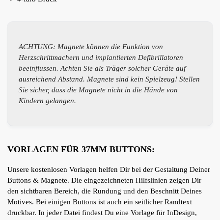
ACHTUNG: Magnete können die Funktion von
Herzschrittmachern und implantierten Defibrillatoren
beeinflussen. Achten Sie als Träger solcher Geräte auf
ausreichend Abstand. Magnete sind kein Spielzeug! Stellen
Sie sicher, dass die Magnete nicht in die Hände von
Kindern gelangen.
VORLAGEN FÜR 37MM BUTTONS:
Unsere kostenlosen Vorlagen helfen Dir bei der Gestaltung Deiner
Buttons & Magnete. Die eingezeichneten Hilfslinien zeigen Dir
den sichtbaren Bereich, die Rundung und den Beschnitt Deines
Motives. Bei einigen Buttons ist auch ein seitlicher Randtext
druckbar. In jeder Datei findest Du eine Vorlage für InDesign,