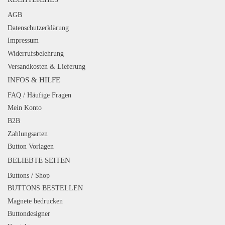
AGB
Datenschutzerklärung
Impressum
Widerrufsbelehrung
Versandkosten & Lieferung
INFOS & HILFE
FAQ / Häufige Fragen
Mein Konto
B2B
Zahlungsarten
Button Vorlagen
BELIEBTE SEITEN
Buttons / Shop
BUTTONS BESTELLEN
Magnete bedrucken
Buttondesigner