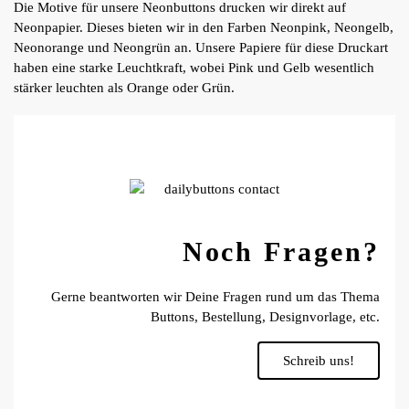
Die Motive für unsere Neonbuttons drucken wir direkt auf
Neonpapier. Dieses bieten wir in den Farben Neonpink, Neongelb,
Neonorange und Neongrün an. Unsere Papiere für diese Druckart
haben eine starke Leuchtkraft, wobei Pink und Gelb wesentlich
stärker leuchten als Orange oder Grün.
Noch Fragen?
Gerne beantworten wir Deine Fragen rund um das Thema
Buttons, Bestellung, Designvorlage, etc.
Schreib uns!