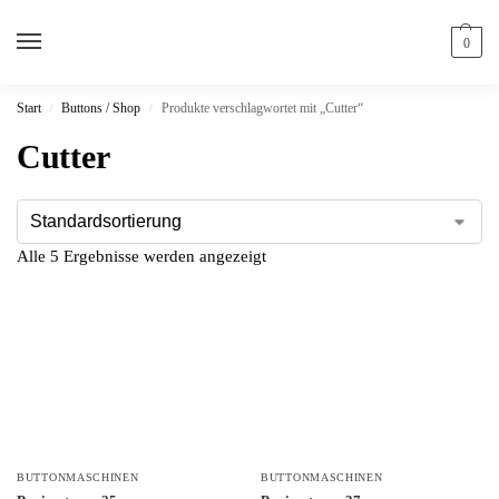
0
Start
Buttons / Shop
Produkte verschlagwortet mit „Cutter“
/
/
Cutter
Alle 5 Ergebnisse werden angezeigt
BUTTONMASCHINEN
BUTTONMASCHINEN