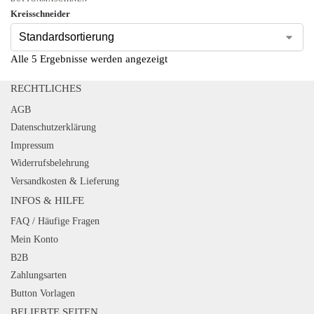
Kreisschneider
Alle 5 Ergebnisse werden angezeigt
RECHTLICHES
AGB
Datenschutzerklärung
Impressum
Widerrufsbelehrung
Versandkosten & Lieferung
INFOS & HILFE
FAQ / Häufige Fragen
Mein Konto
B2B
Zahlungsarten
Button Vorlagen
BELIEBTE SEITEN