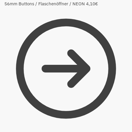
56mm Buttons / Flaschenöffner / NEON
4,10
€