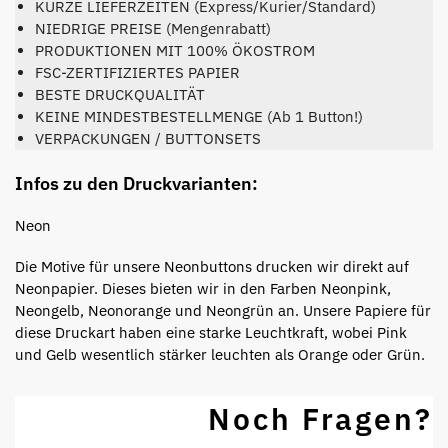
KURZE LIEFERZEITEN (Express/Kurier/Standard)
NIEDRIGE PREISE (Mengenrabatt)
PRODUKTIONEN MIT 100% ÖKOSTROM
FSC-ZERTIFIZIERTES PAPIER
BESTE DRUCKQUALITÄT
KEINE MINDESTBESTELLMENGE (Ab 1 Button!)
VERPACKUNGEN / BUTTONSETS
Infos zu den Druckvarianten:
Neon
Die Motive für unsere Neonbuttons drucken wir direkt auf
Neonpapier. Dieses bieten wir in den Farben Neonpink,
Neongelb, Neonorange und Neongrün an. Unsere Papiere für
diese Druckart haben eine starke Leuchtkraft, wobei Pink
und Gelb wesentlich stärker leuchten als Orange oder Grün.
Noch Fragen?