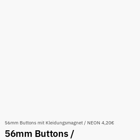
56mm Buttons mit Kleidungsmagnet / NEON
4,20
€
56mm Buttons /