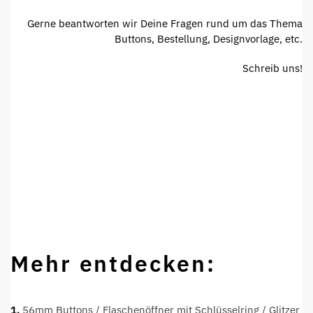
Gerne beantworten wir Deine Fragen rund um das Thema
Buttons, Bestellung, Designvorlage, etc.
Schreib uns!
Mehr entdecken:
1.
56mm Buttons / Flaschenöffner mit Schlüsselring /
Glitzer