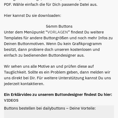
PDF. Wähle einfach die für Dich passende Datei aus.
Hier kannst Du sie downloaden:
56mm Buttons
Unter dem Menüpunkt “
VORLAGEN
” findest Du weitere
Templates für andere Buttongrößen und noch mehr Infos zu
Deinen Buttonmotiven. Wenn Du kein Grafikprogramm
besitzt, dann probiere doch unseren kostenlosen und
einfach zu bedienenden Buttondesigner aus.
Wir sehen uns alle Motive an und prüfen diese auf
Tauglichkeit. Sollte es ein Problem geben, dann melden wir
uns direkt bei Dir. Für weitere Unterstützung kannst Du uns
jederzeit kontaktieren.
Ein Erklärvideo zu unserem Buttondesigner findest Du hier:
VIDEOS
Buttons bestellen bei dailybuttons – Deine Vorteile: