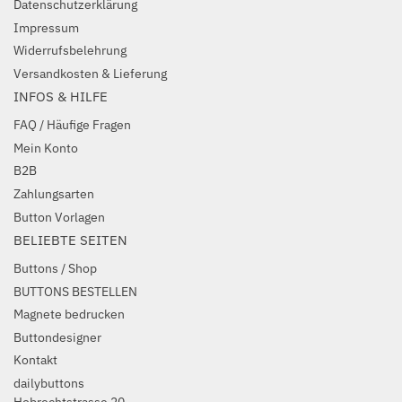
Datenschutzerklärung
Impressum
Widerrufsbelehrung
Versandkosten & Lieferung
INFOS & HILFE
FAQ / Häufige Fragen
Mein Konto
B2B
Zahlungsarten
Button Vorlagen
BELIEBTE SEITEN
Buttons / Shop
BUTTONS BESTELLEN
Magnete bedrucken
Buttondesigner
Kontakt
dailybuttons
Hobrechtstrasse 20