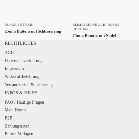
RUNDE BUTTONS
KLIMAFREUNDLICH
,
RUNDE
BUTTONS
25mm Buttons mit Schlüsselring
75mm Buttons mit Nadel
RECHTLICHES
AGB
Datenschutzerklärung
Impressum
Widerrufsbelehrung
Versandkosten & Lieferung
INFOS & HILFE
FAQ / Häufige Fragen
Mein Konto
B2B
Zahlungsarten
Button Vorlagen