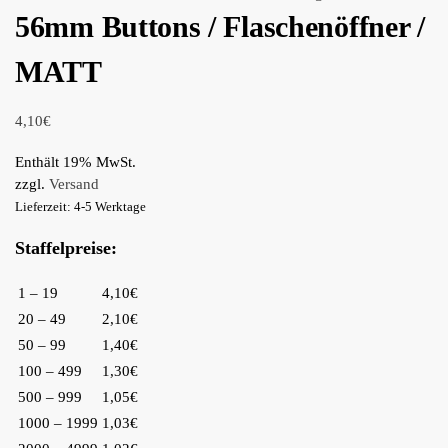
56mm Buttons / Flaschenöffner /
MATT
4,10
€
Enthält 19% MwSt.
zzgl.
Versand
Lieferzeit: 4-5 Werktage
Staffelpreise:
1 – 19
4,10€
20 – 49
2,10€
50 – 99
1,40€
100 – 499
1,30€
500 – 999
1,05€
1000 – 1999
1,03€