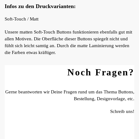
Infos zu den Druckvarianten:
Soft-Touch / Matt
Unsere matten Soft-Touch Buttons funktionieren ebenfalls gut mit
allen Motiven. Die Oberfläche dieser Buttons spiegelt nicht und
fühlt sich leicht samtig an. Durch die matte Laminierung werden
die Farben etwas kräftiger.
Noch Fragen?
Gerne beantworten wir Deine Fragen rund um das Thema Buttons,
Bestellung, Designvorlage, etc.
Schreib uns!