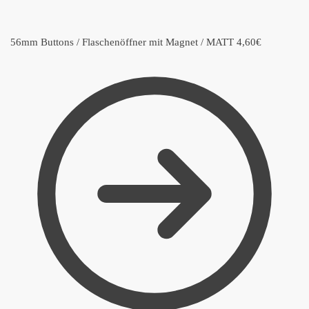
56mm Buttons / Flaschenöffner mit Magnet / MATT
4,60
€