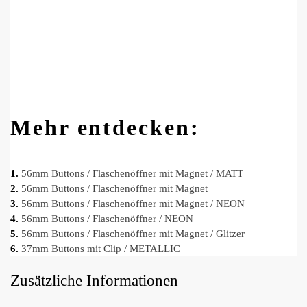
Mehr entdecken:
1.
56mm Buttons / Flaschenöffner mit Magnet / MATT
2.
56mm Buttons / Flaschenöffner mit Magnet
3.
56mm Buttons / Flaschenöffner mit Magnet / NEON
4.
56mm Buttons / Flaschenöffner / NEON
5.
56mm Buttons / Flaschenöffner mit Magnet / Glitzer
6.
37mm Buttons mit Clip / METALLIC
Zusätzliche Informationen