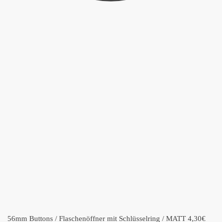
56mm Buttons / Flaschenöffner mit Schlüsselring / MATT
4,30
€