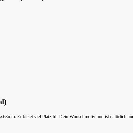
l)
x68mm. Er bietet viel Platz für Dein Wunschmotiv und ist natürlich au