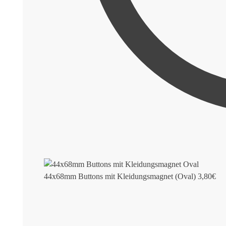
44x68mm Buttons mit Kleidungsmagnet (Oval)
3,80
€