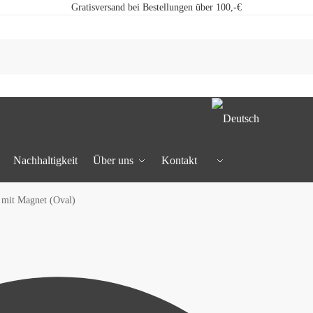
Gratisversand bei Bestellungen über 100,-€
Nachhaltigkeit
Über uns
Kontakt
mit Magnet (Oval)