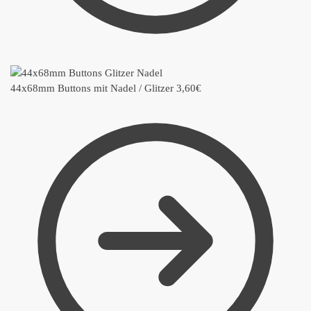
44x68mm Buttons mit Nadel / Glitzer
3,60
€