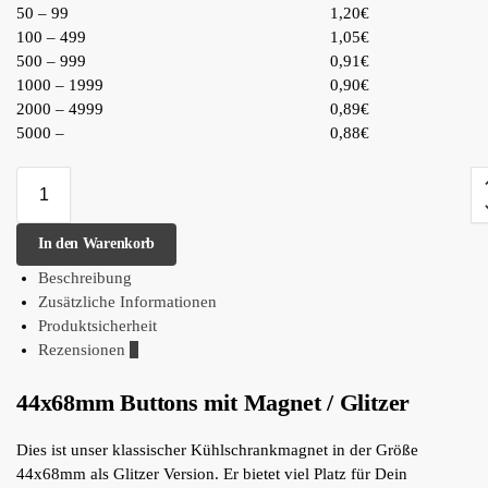
50 – 99
1,20€
100 – 499
1,05€
500 – 999
0,91€
1000 – 1999
0,90€
2000 – 4999
0,89€
5000 –
0,88€
In den Warenkorb
Beschreibung
Zusätzliche Informationen
Produktsicherheit
Rezensionen
0
44x68mm Buttons mit Magnet / Glitzer
Dies ist unser klassischer Kühlschrankmagnet in der Größe
44x68mm als Glitzer Version. Er bietet viel Platz für Dein