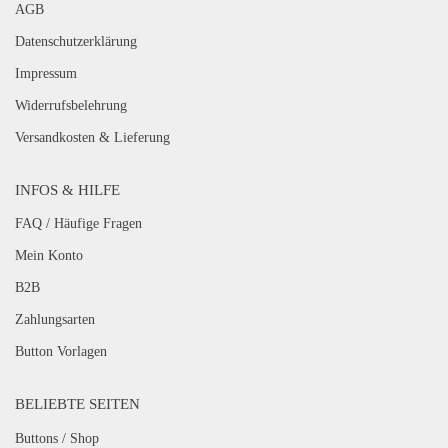
AGB
Datenschutzerklärung
Impressum
Widerrufsbelehrung
Versandkosten & Lieferung
INFOS & HILFE
FAQ / Häufige Fragen
Mein Konto
B2B
Zahlungsarten
Button Vorlagen
BELIEBTE SEITEN
Buttons / Shop