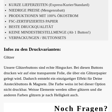
KURZE LIEFERZEITEN (Express/Kurier/Standard)
NIEDRIGE PREISE (Mengenrabatt)
PRODUKTIONEN MIT 100% ÖKOSTROM
FSC-ZERTIFIZIERTES PAPIER
BESTE DRUCKQUALITÄT
KEINE MINDESTBESTELLMENGE (Ab 1 Button!)
VERPACKUNGEN / BUTTONSETS
Infos zu den Druckvarianten:
Glitzer
Unsere Glitzerbuttons sind echte Hingucker. Bei diesen Buttons
drucken wir auf eine transparente Folie, die über ein Glitzerpapier
gelegt wird. Dadurch entsteht ein einzigartiger Effekt für Deine
Ansteckbuttons & Magnete. Die Farbe weiss ist bei dieser Option
nicht druckbar. Weisse Elemente werden silber glitzern und die
anderen Farben glitzern je nach Helligkeit auch.
Noch Fragen?