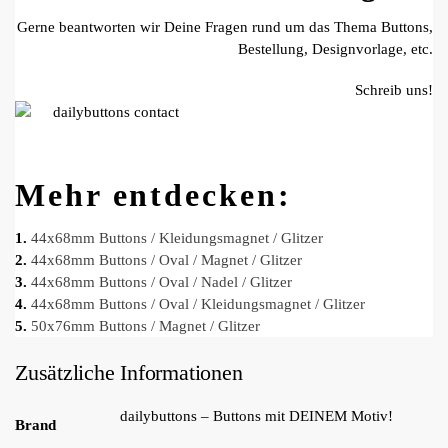
Gerne beantworten wir Deine Fragen rund um das Thema Buttons,
Bestellung, Designvorlage, etc.
Schreib uns!
Mehr entdecken:
1.
44x68mm Buttons / Kleidungsmagnet / Glitzer
2.
44x68mm Buttons / Oval / Magnet / Glitzer
3.
44x68mm Buttons / Oval / Nadel / Glitzer
4.
44x68mm Buttons / Oval / Kleidungsmagnet / Glitzer
5.
50x76mm Buttons / Magnet / Glitzer
Zusätzliche Informationen
dailybuttons – Buttons mit DEINEM Motiv!
Brand