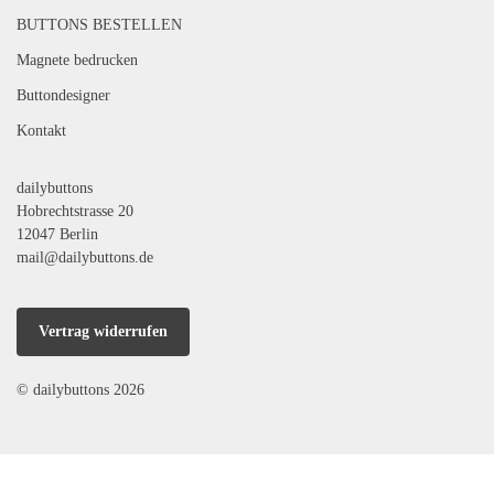
BUTTONS BESTELLEN
Magnete bedrucken
Buttondesigner
Kontakt
dailybuttons
Hobrechtstrasse 20
12047 Berlin
mail@dailybuttons.de
Vertrag widerrufen
© dailybuttons 2026