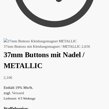
37mm Buttons mit Kleidungsmagnet / METALLIC
2,65
€
37mm Buttons mit Nadel /
METALLIC
2,10
€
Enthält 19% MwSt.
zzgl.
Versand
Lieferzeit: 4-5 Werktage
Staffelpreise: