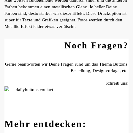
Alle weissen Bildelemente werden dadurch silber und die anderen
Farben bekommen einen metallischen Glanz. Je heller Deine
Farben sind, desto stärker wir dieser Effekt. Diese Druckoption ist
super für Texte und Grafiken geeignet. Fotos werden durch den
Metallic-Effekt leider etwas verfälscht.
Noch Fragen?
Gerne beantworten wir Deine Fragen rund um das Thema Buttons,
Bestellung, Designvorlage, etc.
Schreib uns!
Mehr entdecken: