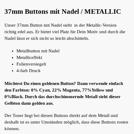
37mm Buttons mit Nadel / METALLIC
Unser 37mm Button mit Nadel sieht in der Metallic-Version
richtig edel aus. Er bietet viel Platz für Dein Motiv und durch die
Nadel lässt er sich nicht so leicht abschütteln.
Metallbutton mit Nadel
Metalliceffekt
Folienversiegelt
4-farb Druck
Möchtest Du einen goldenen Button? Dann verwende einfach
den Farbton: 0% Cyan, 22% Magenta, 77%Yellow und
0%Black. Durch das durchschimmernde Metall sieht dieser
Gelbton dann golden aus.
Der Toner liegt bei diesen Buttons direkt auf dem Metall und
deshalb ist es unter Umständen möglich, dass diese Buttons rosten
können.