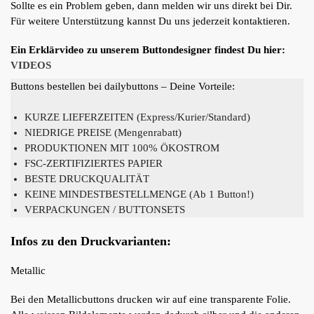
Sollte es ein Problem geben, dann melden wir uns direkt bei Dir.
Für weitere Unterstützung kannst Du uns jederzeit kontaktieren.
Ein Erklärvideo zu unserem Buttondesigner findest Du hier:
VIDEOS
Buttons bestellen bei dailybuttons – Deine Vorteile:
KURZE LIEFERZEITEN (Express/Kurier/Standard)
NIEDRIGE PREISE (Mengenrabatt)
PRODUKTIONEN MIT 100% ÖKOSTROM
FSC-ZERTIFIZIERTES PAPIER
BESTE DRUCKQUALITÄT
KEINE MINDESTBESTELLMENGE (Ab 1 Button!)
VERPACKUNGEN / BUTTONSETS
Infos zu den Druckvarianten:
Metallic
Bei den Metallicbuttons drucken wir auf eine transparente Folie.