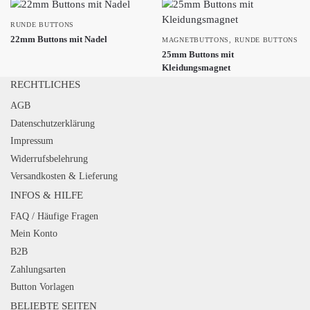
RUNDE BUTTONS
22mm Buttons mit Nadel
MAGNETBUTTONS
,
RUNDE BUTTONS
25mm Buttons mit
Kleidungsmagnet
RECHTLICHES
AGB
Datenschutzerklärung
Impressum
Widerrufsbelehrung
Versandkosten & Lieferung
INFOS & HILFE
FAQ / Häufige Fragen
Mein Konto
B2B
Zahlungsarten
Button Vorlagen
BELIEBTE SEITEN