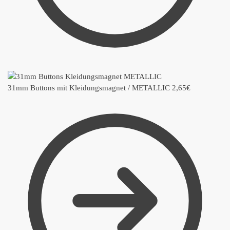
31mm Buttons mit Kleidungsmagnet / METALLIC
2,65
€