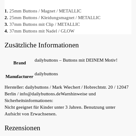
1.
25mm Buttons / Magnet / METALLIC
2.
25mm Buttons / Kleidungsmagnet / METALLIC
3.
37mm Buttons mit Clip / METALLIC
4.
37mm Buttons mit Nadel / GLOW
Zusätzliche Informationen
dailybuttons – Buttons mit DEINEM Motiv!
Brand
dailybuttons
Manufacturer
Hersteller:
dailybuttons / Mark Wiechert / Hobrechtstr. 20 / 12047
Berlin / info@dailybuttons.de
Warnhinweise und
Sicherheitsinformationen:
Nicht geeignet für Kinder unter 3 Jahren. Benutzung unter
Aufsicht von Erwachsenen.
Rezensionen