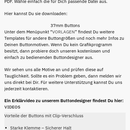
PDF. Wähle einfach die für Dich passende Datei aus.
Hier kannst Du sie downloaden:
37mm Buttons
Unter dem Menüpunkt “
VORLAGEN
” findest Du weitere
Templates für andere Buttongrößen und noch mehr Infos zu
Deinen Buttonmotiven. Wenn Du kein Grafikprogramm
besitzt, dann probiere doch unseren kostenlosen und
einfach zu bedienenden Buttondesigner aus.
Wir sehen uns alle Motive an und prüfen diese auf
Tauglichkeit. Sollte es ein Problem geben, dann melden wir
uns direkt bei Dir. Für weitere Unterstützung kannst Du uns
jederzeit kontaktieren.
Ein Erklärvideo zu unserem Buttondesigner findest Du hier:
VIDEOS
Vorteile der Buttons mit Clip-Verschluss
Starke Klemme – Sicherer Halt