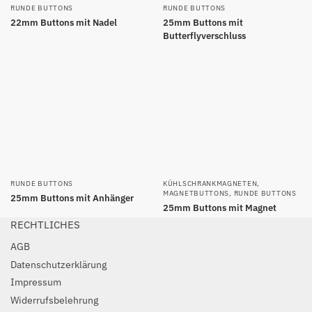
RUNDE BUTTONS
RUNDE BUTTONS
22mm Buttons mit Nadel
25mm Buttons mit
Butterflyverschluss
RUNDE BUTTONS
KÜHLSCHRANKMAGNETEN
,
MAGNETBUTTONS
,
RUNDE BUTTONS
25mm Buttons mit Anhänger
25mm Buttons mit Magnet
RECHTLICHES
AGB
Datenschutzerklärung
Impressum
Widerrufsbelehrung