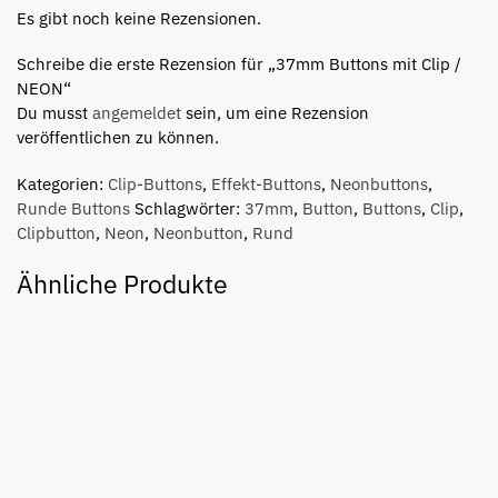
Es gibt noch keine Rezensionen.
Schreibe die erste Rezension für „37mm Buttons mit Clip /
NEON“
Du musst
angemeldet
sein, um eine Rezension
veröffentlichen zu können.
Kategorien:
Clip-Buttons
,
Effekt-Buttons
,
Neonbuttons
,
Runde Buttons
Schlagwörter:
37mm
,
Button
,
Buttons
,
Clip
,
Clipbutton
,
Neon
,
Neonbutton
,
Rund
Ähnliche Produkte