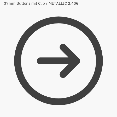
37mm Buttons mit Clip / METALLIC
2,40
€