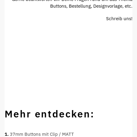
Buttons, Bestellung, Designvorlage, etc.
Schreib uns!
Mehr entdecken:
1.
37mm Buttons mit Clip / MATT