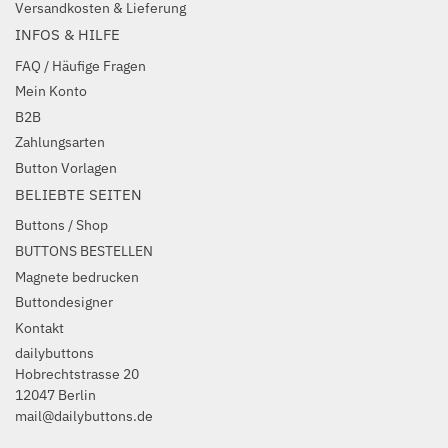
Versandkosten & Lieferung
INFOS & HILFE
FAQ / Häufige Fragen
Mein Konto
B2B
Zahlungsarten
Button Vorlagen
BELIEBTE SEITEN
Buttons / Shop
BUTTONS BESTELLEN
Magnete bedrucken
Buttondesigner
Kontakt
dailybuttons
Hobrechtstrasse 20
12047 Berlin
mail@dailybuttons.de