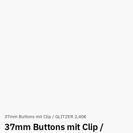
37mm Buttons mit Clip / GLITZER
2,40
€
37mm Buttons mit Clip /