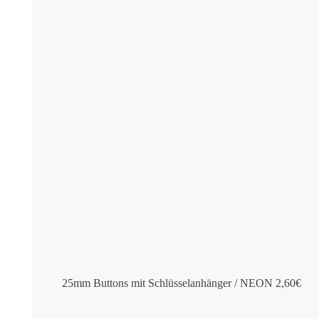
25mm Buttons mit Schlüsselanhänger / NEON
2,60
€