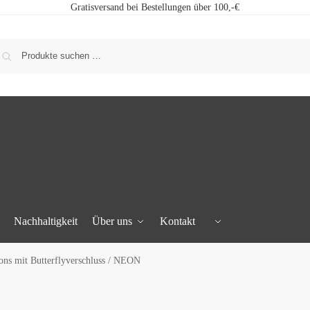
Gratisversand bei Bestellungen über 100,-€
Nachhaltigkeit
Über uns
Kontakt
ns mit Butterflyverschluss / NEON