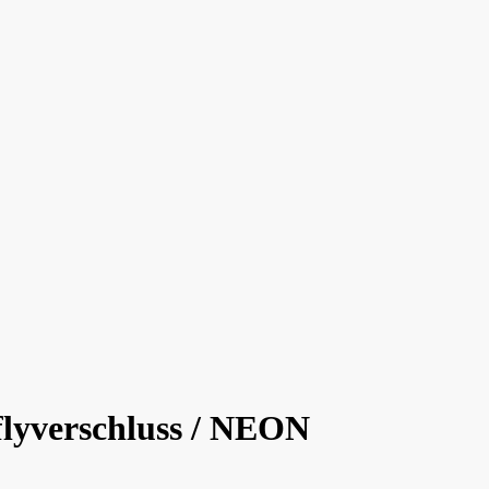
lyverschluss / NEON