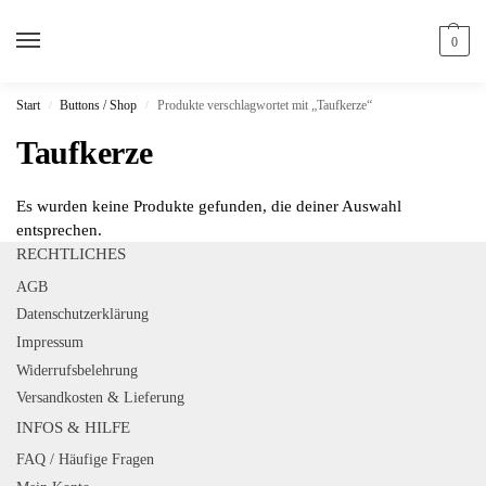
0
Start
Buttons / Shop
Produkte verschlagwortet mit „Taufkerze“
/
/
Taufkerze
Es wurden keine Produkte gefunden, die deiner Auswahl
entsprechen.
RECHTLICHES
AGB
Datenschutzerklärung
Impressum
Widerrufsbelehrung
Versandkosten & Lieferung
INFOS & HILFE
FAQ / Häufige Fragen