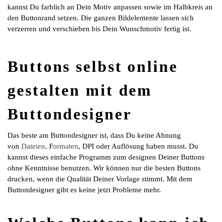
kannst Du farblich an Dein Motiv anpassen sowie im Halbkreis an
den Buttonrand setzen. Die ganzen Bildelemente lassen sich
verzerren und verschieben bis Dein Wunschmotiv fertig ist.
Buttons selbst online
gestalten mit dem
Buttondesigner
Das beste am Buttondesigner ist, dass Du keine Ahnung
von
Dateien,
F
ormaten
, DPI oder Auflösung haben musst. Du
kannst dieses einfache Programm zum designen Deiner Buttons
ohne Kenntnisse benutzen. Wir können nur die besten Buttons
drucken, wenn die Qualität Deiner Vorlage stimmt. Mit dem
Buttondesigner gibt es keine jetzt Probleme mehr.