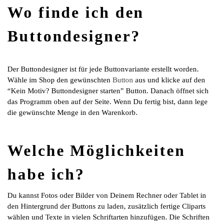
Wo finde ich den
Buttondesigner?
Der Buttondesigner ist für jede Buttonvariante erstellt worden.
Wähle im Shop den gewünschten
Button
aus und klicke auf den
“Kein Motiv? Buttondesigner starten” Button. Danach öffnet sich
das Programm oben auf der Seite. Wenn Du fertig bist, dann lege
die gewünschte Menge in den Warenkorb.
Welche Möglichkeiten
habe ich?
Du kannst Fotos oder Bilder von Deinem Rechner oder Tablet in
den Hintergrund der Buttons zu laden, zusätzlich fertige Cliparts
wählen und Texte in vielen Schriftarten hinzufügen. Die Schriften