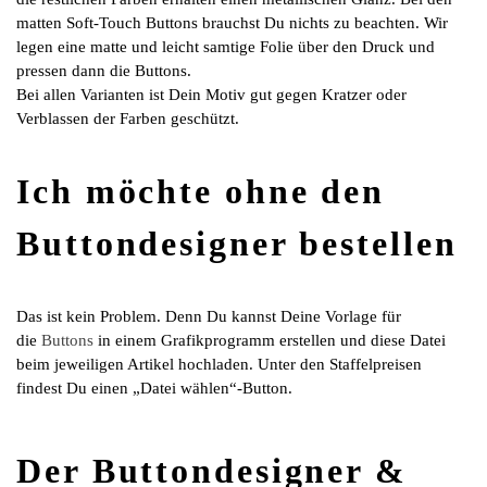
matten Soft-Touch Buttons brauchst Du nichts zu beachten. Wir
legen eine matte und leicht samtige Folie über den Druck und
pressen dann die Buttons.
Bei allen Varianten ist Dein Motiv gut gegen Kratzer oder
Verblassen der Farben geschützt.
Ich möchte ohne den
Buttondesigner bestellen
Das ist kein Problem. Denn Du kannst Deine Vorlage für
die
Buttons
in einem Grafikprogramm erstellen und diese Datei
beim jeweiligen Artikel hochladen. Unter den Staffelpreisen
findest Du einen „Datei wählen“-Button.
Der Buttondesigner &