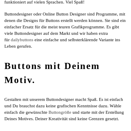
funktioniert auf vielen Sprachen. Viel Spaß!
Buttondesigner oder Online Button Designer sind Programme, mit
denen die Designs für Buttons erstellt werden können. Sie sind ein
einfacher Ersatz für die meist teuren Grafikprogramme. Es gibt
viele Buttondesigner auf dem Markt und wir haben extra
für
dailybuttons
eine einfache und selbsterklärende Variante ins
Leben gerufen.
Buttons mit Deinem
Motiv.
Gestalten mit unserem Buttondesigner macht Spaß. Es ist einfach
und Du brauchst dazu keine grafischen Kenntnisse dazu. Wähle
einfach die gewünschte
Buttongröße
und starte mit der Erstellung
Deines Motives. Deiner Kreativität sind keine Grenzen gesetzt.