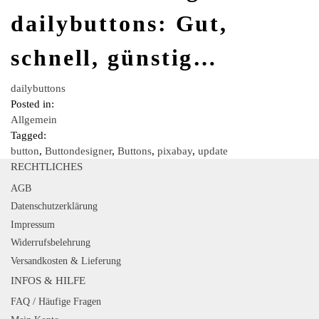
dailybuttons: Gut,
schnell, günstig…
dailybuttons
Posted in:
Allgemein
Tagged:
button
,
Buttondesigner
,
Buttons
,
pixabay
,
update
RECHTLICHES
AGB
Datenschutzerklärung
Impressum
Widerrufsbelehrung
Versandkosten & Lieferung
INFOS & HILFE
FAQ / Häufige Fragen