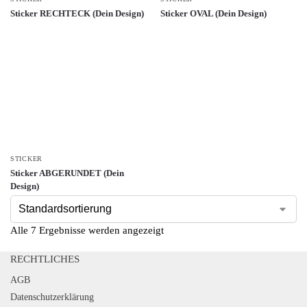
Sticker RECHTECK (Dein Design)
Sticker OVAL (Dein Design)
STICKER
Sticker ABGERUNDET (Dein
Design)
Alle 7 Ergebnisse werden angezeigt
RECHTLICHES
AGB
Datenschutzerklärung