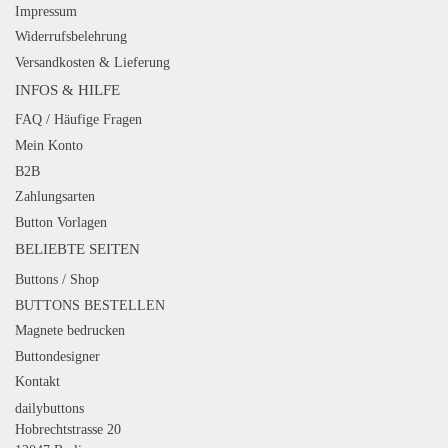
Impressum
Widerrufsbelehrung
Versandkosten & Lieferung
INFOS & HILFE
FAQ / Häufige Fragen
Mein Konto
B2B
Zahlungsarten
Button Vorlagen
BELIEBTE SEITEN
Buttons / Shop
BUTTONS BESTELLEN
Magnete bedrucken
Buttondesigner
Kontakt
dailybuttons
Hobrechtstrasse 20