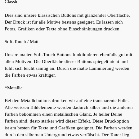
Classic
Dies sind unsere klassischen Buttons mit glänzender Oberfläche.
Der Druck ist für alle Motive bestens geeignet. Es lassen sich
Fotos, Grafiken oder Texte ohne Einschränkungen drucken.
Soft-Touch / Matt
Unsere matten Soft-Touch Buttons funktionieren ebenfalls gut mit
allen Motiven. Die Oberfläche dieser Buttons spiegelt nicht und
fühlt sich leicht samtig an. Durch die matte Laminierung werden
die Farben etwas kräftiger.
*Metallic
Bei den Metallicbuttons drucken wir auf eine transparente Folie.
Alle weissen Bildelemente werden dadurch silber und die anderen
Farben bekommen einen metallischen Glanz. Je heller Deine
Farben sind, desto stärker wird dieser Effekt. Diese Druckoption
ist am besten für Texte und Grafiken geeignet. Die Farben werden
durch den silbernen Untergrund etwas verfälscht. Der Toner liegt