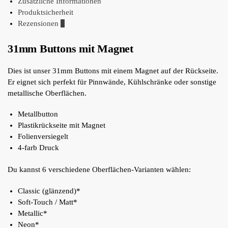
Zusätzliche Informationen
Produktsicherheit
Rezensionen
0
31mm Buttons mit Magnet
Dies ist unser 31mm Buttons mit einem Magnet auf der Rückseite.
Er eignet sich perfekt für Pinnwände, Kühlschränke oder sonstige
metallische Oberflächen.
Metallbutton
Plastikrückseite mit Magnet
Folienversiegelt
4-farb Druck
Du kannst 6 verschiedene Oberflächen-Varianten wählen:
Classic (glänzend)*
Soft-Touch / Matt*
Metallic*
Neon*