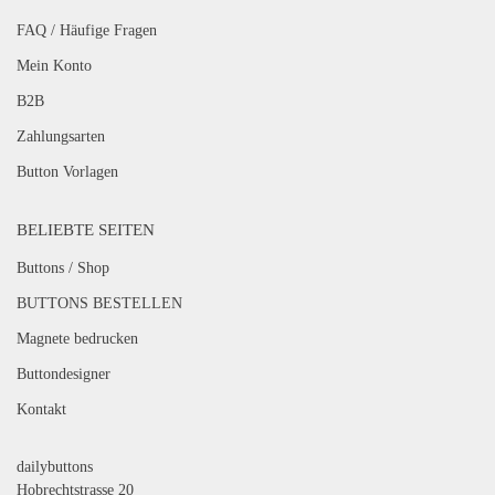
FAQ / Häufige Fragen
Mein Konto
B2B
Zahlungsarten
Button Vorlagen
BELIEBTE SEITEN
Buttons / Shop
BUTTONS BESTELLEN
Magnete bedrucken
Buttondesigner
Kontakt
dailybuttons
Hobrechtstrasse 20