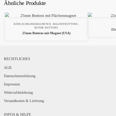
Ähnliche Produkte
KÜHLSCHRANKMAGNETEN
,
MAGNETBUTTONS
,
RUNDE BUTTONS
22m
25mm Buttons mit Magnet (USA)
RECHTLICHES
AGB
Datenschutzerklärung
Impressum
Widerrufsbelehrung
Versandkosten & Lieferung
INFOS & HILFE