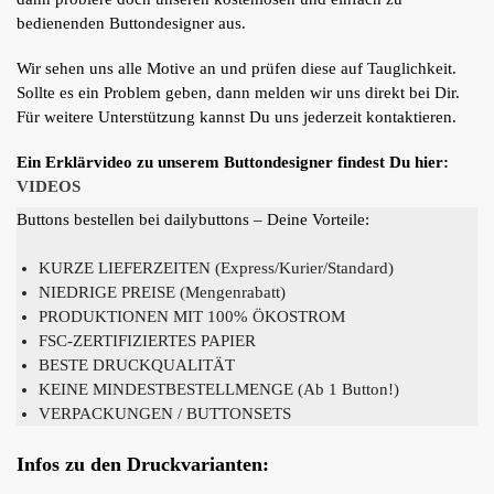
bedienenden Buttondesigner aus.
Wir sehen uns alle Motive an und prüfen diese auf Tauglichkeit.
Sollte es ein Problem geben, dann melden wir uns direkt bei Dir.
Für weitere Unterstützung kannst Du uns jederzeit kontaktieren.
Ein Erklärvideo zu unserem Buttondesigner findest Du hier:
VIDEOS
Buttons bestellen bei dailybuttons – Deine Vorteile:
KURZE LIEFERZEITEN (Express/Kurier/Standard)
NIEDRIGE PREISE (Mengenrabatt)
PRODUKTIONEN MIT 100% ÖKOSTROM
FSC-ZERTIFIZIERTES PAPIER
BESTE DRUCKQUALITÄT
KEINE MINDESTBESTELLMENGE (Ab 1 Button!)
VERPACKUNGEN / BUTTONSETS
Infos zu den Druckvarianten: