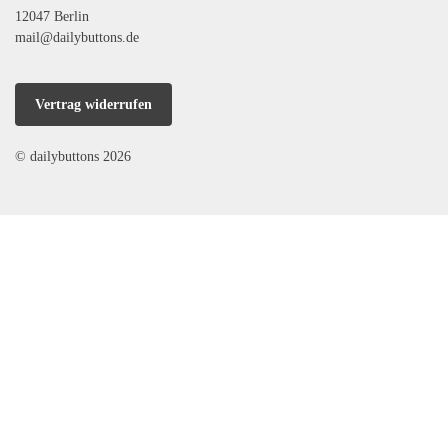
12047 Berlin
mail@dailybuttons.de
Vertrag widerrufen
© dailybuttons 2026