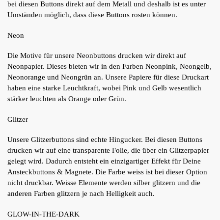
bei diesen Buttons direkt auf dem Metall und deshalb ist es unter
Umständen möglich, dass diese Buttons rosten können.
Neon
Die Motive für unsere Neonbuttons drucken wir direkt auf
Neonpapier. Dieses bieten wir in den Farben Neonpink, Neongelb,
Neonorange und Neongrün an. Unsere Papiere für diese Druckart
haben eine starke Leuchtkraft, wobei Pink und Gelb wesentlich
stärker leuchten als Orange oder Grün.
Glitzer
Unsere Glitzerbuttons sind echte Hingucker. Bei diesen Buttons
drucken wir auf eine transparente Folie, die über ein Glitzerpapier
gelegt wird. Dadurch entsteht ein einzigartiger Effekt für Deine
Ansteckbuttons & Magnete. Die Farbe weiss ist bei dieser Option
nicht druckbar. Weisse Elemente werden silber glitzern und die
anderen Farben glitzern je nach Helligkeit auch.
GLOW-IN-THE-DARK