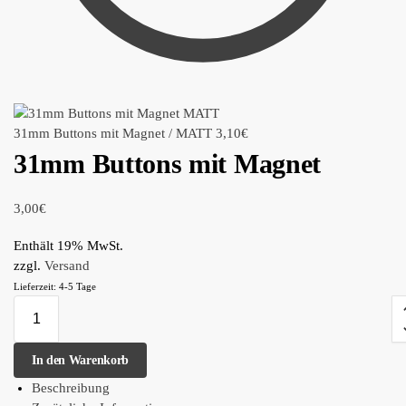
31mm Buttons mit Magnet / MATT
3,10
€
31mm Buttons mit Magnet
3,00
€
Enthält 19% MwSt.
zzgl.
Versand
Lieferzeit: 4-5 Tage
In den Warenkorb
Beschreibung