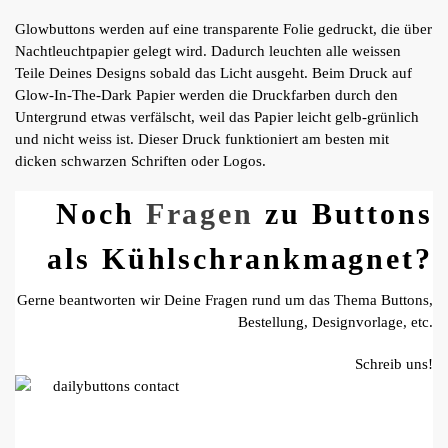
Glowbuttons werden auf eine transparente Folie gedruckt, die über
Nachtleuchtpapier gelegt wird. Dadurch leuchten alle weissen
Teile Deines Designs sobald das Licht ausgeht. Beim Druck auf
Glow-In-The-Dark Papier werden die Druckfarben durch den
Untergrund etwas verfälscht, weil das Papier leicht gelb-grünlich
und nicht weiss ist. Dieser Druck funktioniert am besten mit
dicken schwarzen Schriften oder Logos.
Noch
Fragen
zu Buttons
als Kühlschrankmagnet?
Gerne beantworten wir Deine Fragen rund um das Thema Buttons,
Bestellung, Designvorlage, etc.
Schreib uns!