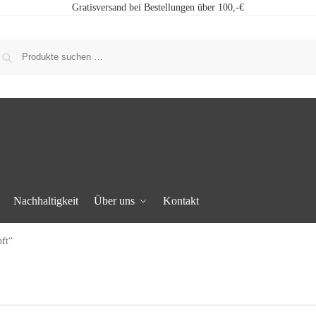
Gratisversand bei Bestellungen über 100,-€
Nachhaltigkeit
Über uns
Kontakt
ft“