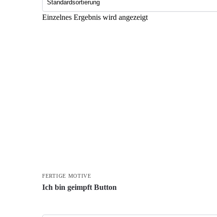
Einzelnes Ergebnis wird angezeigt
FERTIGE MOTIVE
Ich bin geimpft Button