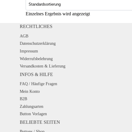
Einzelnes Ergebnis wird angezeigt
RECHTLICHES
AGB
Datenschutzerklärung
Impressum
Widerrufsbelehrung
Versandkosten & Lieferung
INFOS & HILFE
FAQ / Häufige Fragen
Mein Konto
B2B
Zahlungsarten
Button Vorlagen
BELIEBTE SEITEN
Buttons / Shop