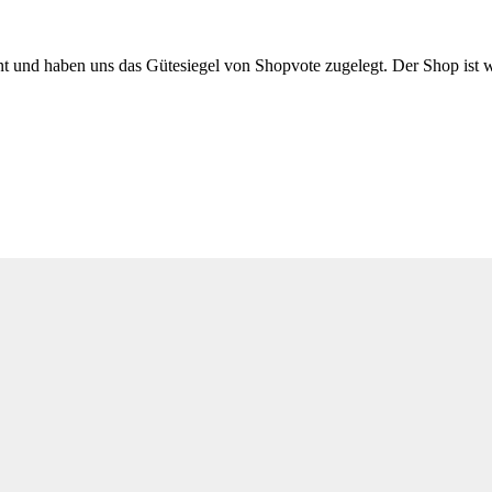
nt und haben uns das Gütesiegel von Shopvote zugelegt. Der Shop ist w