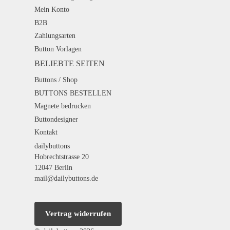
Mein Konto
B2B
Zahlungsarten
Button Vorlagen
BELIEBTE SEITEN
Buttons / Shop
BUTTONS BESTELLEN
Magnete bedrucken
Buttondesigner
Kontakt
dailybuttons
Hobrechtstrasse 20
12047 Berlin
mail@dailybuttons.de
Vertrag widerrufen