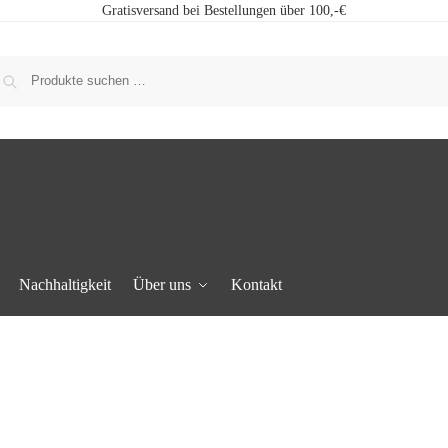
Gratisversand bei Bestellungen über 100,-€
Nachhaltigkeit
Über uns
Kontakt