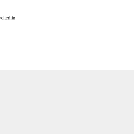
eiterhin