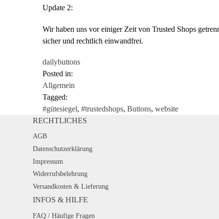
Update 2:
Wir haben uns vor einiger Zeit von Trusted Shops getren
sicher und rechtlich einwandfrei.
dailybuttons
Posted in:
Allgemein
Tagged:
#gütesiegel
,
#trustedshops
,
Buttons
,
website
RECHTLICHES
AGB
Datenschutzerklärung
Impressum
Widerrufsbelehrung
Versandkosten & Lieferung
INFOS & HILFE
FAQ / Häufige Fragen