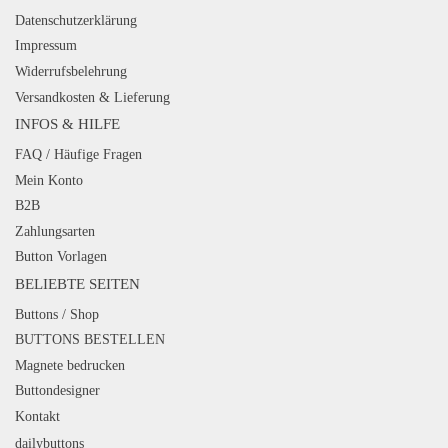
Datenschutzerklärung
Impressum
Widerrufsbelehrung
Versandkosten & Lieferung
INFOS & HILFE
FAQ / Häufige Fragen
Mein Konto
B2B
Zahlungsarten
Button Vorlagen
BELIEBTE SEITEN
Buttons / Shop
BUTTONS BESTELLEN
Magnete bedrucken
Buttondesigner
Kontakt
dailybuttons