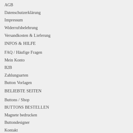
AGB
Datenschutzerklärung
Impressum
Widerrufsbelehrung
Versandkosten & Lieferung
INFOS & HILFE
FAQ / Häufige Fragen
Mein Konto
B2B
Zahlungsarten
Button Vorlagen
BELIEBTE SEITEN
Buttons / Shop
BUTTONS BESTELLEN
Magnete bedrucken
Buttondesigner
Kontakt