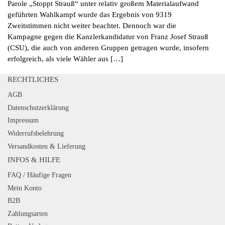
Parole „Stoppt Strauß“ unter relativ großem Materialaufwand
geführten Wahlkampf wurde das Ergebnis von 9319
Zweitstimmen nicht weiter beachtet. Dennoch war die
Kampagne gegen die Kanzlerkandidatur von Franz Josef Strauß
(CSU), die auch von anderen Gruppen getragen wurde, insofern
erfolgreich, als viele Wähler aus […]
RECHTLICHES
AGB
Datenschutzerklärung
Impressum
Widerrufsbelehrung
Versandkosten & Lieferung
INFOS & HILFE
FAQ / Häufige Fragen
Mein Konto
B2B
Zahlungsarten