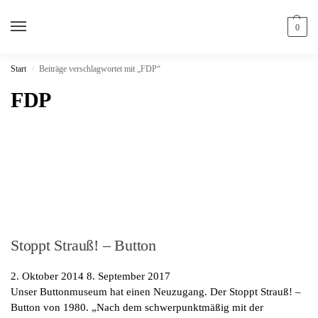
0
Start
Beiträge verschlagwortet mit „FDP“
/
FDP
Stoppt Strauß! – Button
2. Oktober 2014
8. September 2017
Unser Buttonmuseum hat einen Neuzugang. Der Stoppt Strauß! –
Button von 1980. „Nach dem schwerpunktmäßig mit der