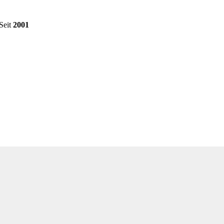
 Seit
2001