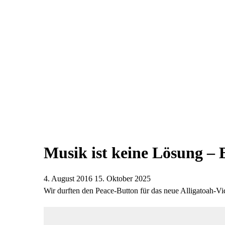
Musik ist keine Lösung – 
4. August 2016
15. Oktober 2025
Wir durften den Peace-Button für das neue Alligatoah-V