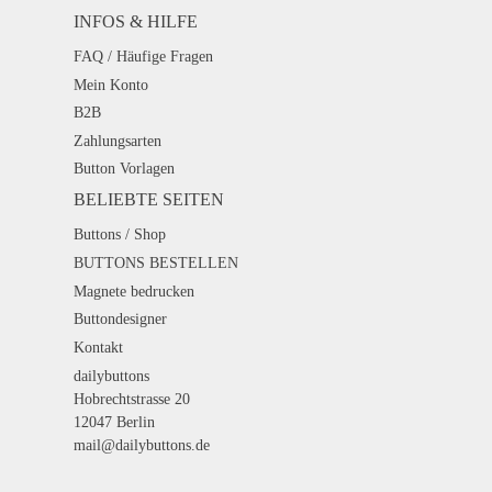
INFOS & HILFE
FAQ / Häufige Fragen
Mein Konto
B2B
Zahlungsarten
Button Vorlagen
BELIEBTE SEITEN
Buttons / Shop
BUTTONS BESTELLEN
Magnete bedrucken
Buttondesigner
Kontakt
dailybuttons
Hobrechtstrasse 20
12047 Berlin
mail@dailybuttons.de