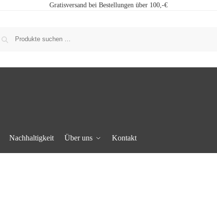
Gratisversand bei Bestellungen über 100,-€
Nachhaltigkeit
Über uns
Kontakt