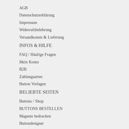
AGB
Datenschutzerklärung
Impressum
Widerrufsbelehrung
Versandkosten & Lieferung
INFOS & HILFE
FAQ / Häufige Fragen
Mein Konto
B2B
Zahlungsarten
Button Vorlagen
BELIEBTE SEITEN
Buttons / Shop
BUTTONS BESTELLEN
Magnete bedrucken
Buttondesigner