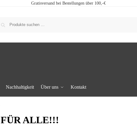
Gratisversand bei Bestellungen über 100,-€
Nachhaltigkeit
Über uns
Kontakt
!
FÜR ALLE!!!