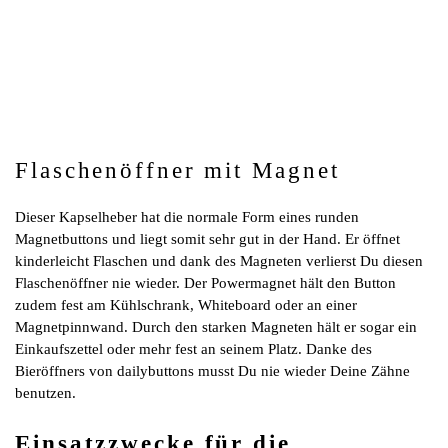
Flaschenöffner mit Magnet
Dieser Kapselheber hat die normale Form eines runden
Magnetbuttons und liegt somit sehr gut in der Hand. Er öffnet
kinderleicht Flaschen und dank des Magneten verlierst Du diesen
Flaschenöffner nie wieder. Der Powermagnet hält den Button
zudem fest am Kühlschrank, Whiteboard oder an einer
Magnetpinnwand. Durch den starken Magneten hält er sogar ein
Einkaufszettel oder mehr fest an seinem Platz. Danke des
Bieröffners von dailybuttons musst Du nie wieder Deine Zähne
benutzen.
Einsatzzwecke für die