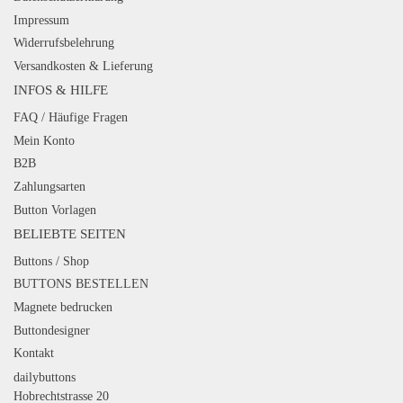
Impressum
Widerrufsbelehrung
Versandkosten & Lieferung
INFOS & HILFE
FAQ / Häufige Fragen
Mein Konto
B2B
Zahlungsarten
Button Vorlagen
BELIEBTE SEITEN
Buttons / Shop
BUTTONS BESTELLEN
Magnete bedrucken
Buttondesigner
Kontakt
dailybuttons
Hobrechtstrasse 20