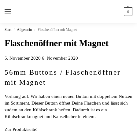
0
Start
Allgemein
Flaschenöffner mit Magnet
/
/
Flaschenöffner mit Magnet
5. November 2020
6. November 2020
56mm Buttons / Flaschenöffner
mit Magnet
Vorhang auf: Wir haben einen neuen Button mit doppeltem Nutzen
im Sortiment. Dieser Button öffnet Deine Flaschen und lässt sich
zudem an den Kühlschrank heften. Dadurch ist es ein
Kühlschrankmagnet und Kapselheber in einem.
Zur Produktseite!