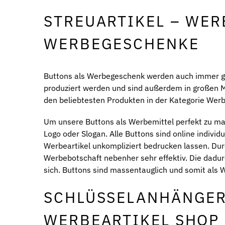
STREUARTIKEL – WER
WERBEGESCHENKE
Buttons als Werbegeschenk werden auch immer g
produziert werden und sind außerdem in großen 
den beliebtesten Produkten in der Kategorie Werb
Um unsere Buttons als Werbemittel perfekt zu ma
Logo oder Slogan. Alle Buttons sind online indivi
Werbeartikel unkompliziert bedrucken lassen. Dur
Werbebotschaft nebenher sehr effektiv. Die dadu
sich. Buttons sind massentauglich und somit als
SCHLÜSSELANHÄNGER
WERBEARTIKEL SHOP