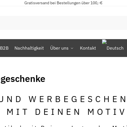
Gratisversand bei Bestellungen über 100,-€
B2B
Nachhaltigkeit
Über uns
Kontakt
egeschenke
 UND WERBEGESCHE
 MIT DEINEN MOTIV