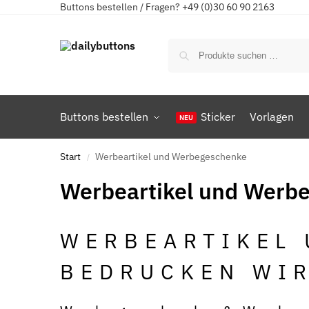
Buttons bestellen / Fragen? +49 (0)30 60 90 2163
Buttons bestellen
Sticker
Vorlagen
Start
Werbeartikel und Werbegeschenke
/
Werbeartikel und Werb
WERBEARTIKEL
BEDRUCKEN WIR