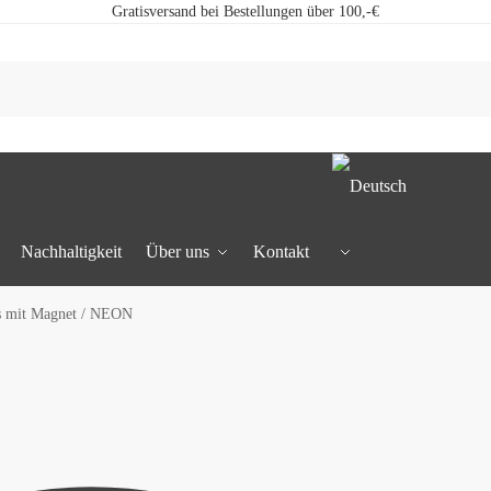
Gratisversand bei Bestellungen über 100,-€
Nachhaltigkeit
Über uns
Kontakt
 mit Magnet / NEON