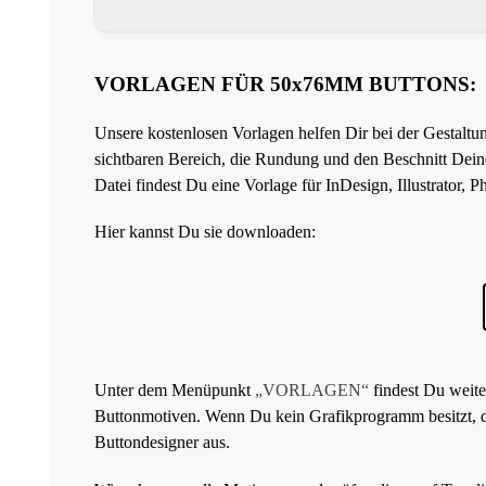
VORLAGEN FÜR 50x76MM BUTTONS:
Unsere kostenlosen Vorlagen helfen Dir bei der Gestaltu
sichtbaren Bereich, die Rundung und den Beschnitt Deines
Datei findest Du eine Vorlage für InDesign, Illustrator,
Hier kannst Du sie downloaden:
Unter dem Menüpunkt
„VORLAGEN“
findest Du weite
Buttonmotiven. Wenn Du kein Grafikprogramm besitzt, d
Buttondesigner aus.