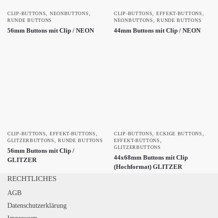
CLIP-BUTTONS
,
NEONBUTTONS
,
CLIP-BUTTONS
,
EFFEKT-BUTTONS
,
RUNDE BUTTONS
NEONBUTTONS
,
RUNDE BUTTONS
56mm Buttons mit Clip / NEON
44mm Buttons mit Clip / NEON
CLIP-BUTTONS
,
EFFEKT-BUTTONS
,
CLIP-BUTTONS
,
ECKIGE BUTTONS
,
GLITZERBUTTONS
,
RUNDE BUTTONS
EFFEKT-BUTTONS
,
GLITZERBUTTONS
56mm Buttons mit Clip /
44x68mm Buttons mit Clip
GLITZER
(Hochformat) GLITZER
RECHTLICHES
AGB
Datenschutzerklärung