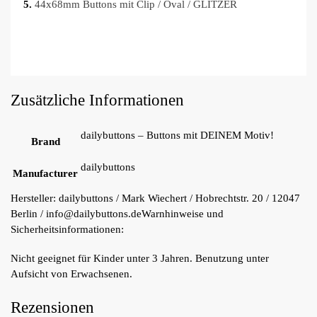
5.
44x68mm Buttons mit Clip / Oval / GLITZER
Zusätzliche Informationen
dailybuttons – Buttons mit DEINEM Motiv!
Brand
dailybuttons
Manufacturer
Hersteller:
dailybuttons / Mark Wiechert / Hobrechtstr. 20 / 12047
Berlin / info@dailybuttons.de
Warnhinweise und
Sicherheitsinformationen:
Nicht geeignet für Kinder unter 3 Jahren. Benutzung unter
Aufsicht von Erwachsenen.
Rezensionen