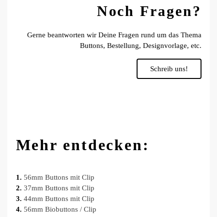
Noch Fragen?
Gerne beantworten wir Deine Fragen rund um das Thema
Buttons, Bestellung, Designvorlage, etc.
Schreib uns!
Mehr entdecken:
1.
56mm Buttons mit Clip
2.
37mm Buttons mit Clip
3.
44mm Buttons mit Clip
4.
56mm Biobuttons / Clip