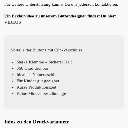
Für weitere Unterstützung kannst Du uns jederzeit kontaktieren.
Ein Erklärvideo zu unserem Buttondesigner findest Du hier:
VIDEOS
Vorteile der Buttons mit Clip-Verschluss
Starke Klemme – Sicherer Halt
360 Grad drehbar
Ideal als Namensschild
Für Kinder gut geeignet
Kurze Produktionszeit
Keine Mindestbestellmenge
Infos zu den Druckvarianten: