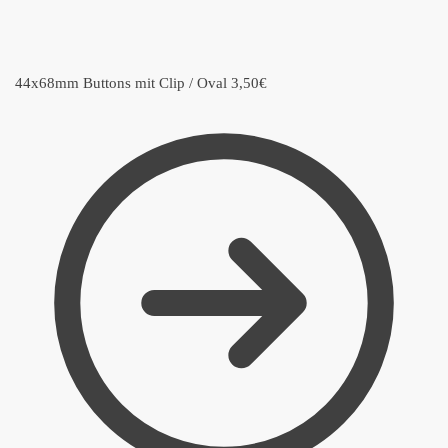
44x68mm Buttons mit Clip / Oval
3,50
€