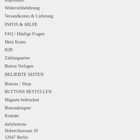
Impressum
Widerrufsbelehrung
Versandkosten & Lieferung
INFOS & HILFE
FAQ / Häufige Fragen
Mein Konto
B2B
Zahlungsarten
Button Vorlagen
BELIEBTE SEITEN
Buttons / Shop
BUTTONS BESTELLEN
Magnete bedrucken
Buttondesigner
Kontakt
dailybuttons
Hobrechtstrasse 20
12047 Berlin