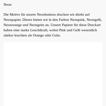
Neon
Die Motive für unsere Neonbuttons drucken wir direkt auf
Neonpapier. Dieses bieten wir in den Farben Neonpink, Neongelb,
Neonorange und Neongrün an. Unsere Papiere für diese Druckart
haben eine starke Leuchtkraft, wobei Pink und Gelb wesentlich
stärker leuchten als Orange oder Grün.