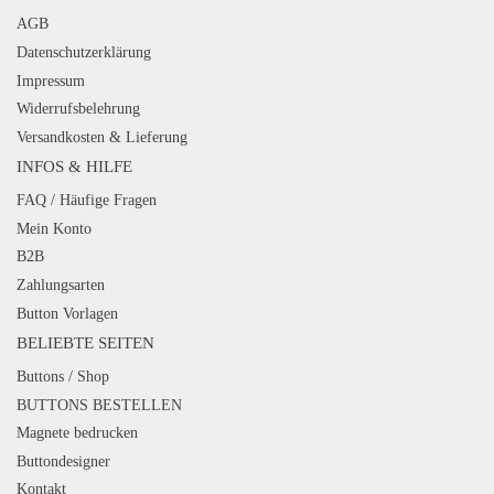
AGB
Datenschutzerklärung
Impressum
Widerrufsbelehrung
Versandkosten & Lieferung
INFOS & HILFE
FAQ / Häufige Fragen
Mein Konto
B2B
Zahlungsarten
Button Vorlagen
BELIEBTE SEITEN
Buttons / Shop
BUTTONS BESTELLEN
Magnete bedrucken
Buttondesigner
Kontakt