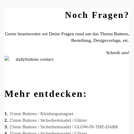
Noch Fragen?
Gerne beantworten wir Deine Fragen rund um das Thema Buttons,
Bestellung, Designvorlage, etc.
Schreib uns!
Mehr entdecken:
1.
31mm Buttons / Kleidungsmagnet
2.
25mm Buttons / Sicherheitsnadel / Glitzer
3.
25mm Buttons / Sicherheitsnadel / GLOW-IN-THE-DARK
4.
25mm Buttons / Sicherheitsnadel / Glitzer