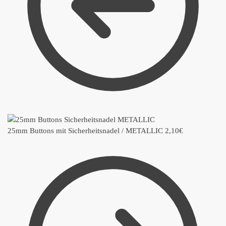
25mm Buttons mit Sicherheitsnadel / METALLIC
2,10
€