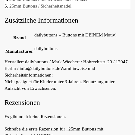
5.
25mm Buttons / Sicherheitsnadel
Zusätzliche Informationen
dailybuttons – Buttons mit DEINEM Motiv!
Brand
dailybuttons
Manufacturer
Hersteller:
dailybuttons / Mark Wiechert / Hobrechtstr. 20 / 12047
Berlin / info@dailybuttons.de
Warnhinweise und
Sicherheitsinformationen:
Nicht geeignet für Kinder unter 3 Jahren. Benutzung unter
Aufsicht von Erwachsenen.
Rezensionen
Es gibt noch keine Rezensionen.
Schreibe die erste Rezension für „25mm Buttons mit