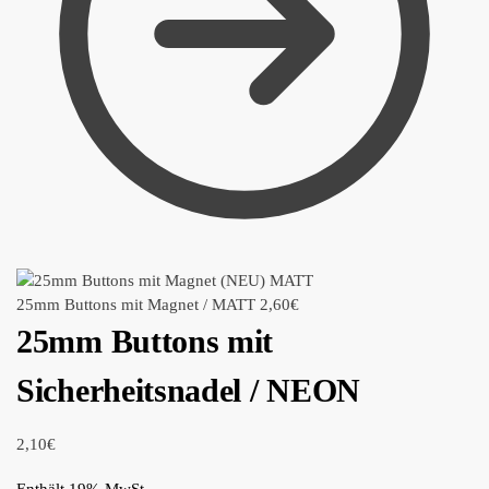
25mm Buttons mit Magnet / MATT
2,60
€
25mm Buttons mit
Sicherheitsnadel / NEON
2,10
€