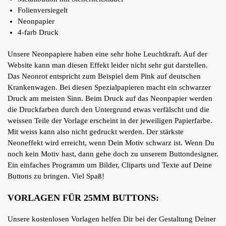
Folienversiegelt
Neonpapier
4-farb Druck
Unsere Neonpapiere haben eine sehr hohe Leuchtkraft. Auf der
Website kann man diesen Effekt leider nicht sehr gut darstellen.
Das Neonrot entspricht zum Beispiel dem Pink auf deutschen
Krankenwagen. Bei diesen Spezialpapieren macht ein schwarzer
Druck am meisten Sinn. Beim Druck auf das Neonpapier werden
die Druckfarben durch den Untergrund etwas verfälscht und die
weissen Teile der Vorlage erscheint in der jeweiligen Papierfarbe.
Mit weiss kann also nicht gedruckt werden. Der stärkste
Neoneffekt wird erreicht, wenn Dein Motiv schwarz ist. Wenn Du
noch kein Motiv hast, dann gehe doch zu unserem Buttondesigner.
Ein einfaches Programm um Bilder, Cliparts und Texte auf Deine
Buttons zu bringen. Viel Spaß!
VORLAGEN FÜR 25MM BUTTONS:
Unsere kostenlosen Vorlagen helfen Dir bei der Gestaltung Deiner