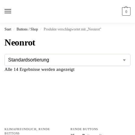
0
Start
Buttons / Shop
Produkte verschlagwortet mit „Neonrot“
/
/
Neonrot
Alle 14 Ergebnisse werden angezeigt
KLIMAFREUNDLICH
,
RUNDE
RUNDE BUTTONS
BUTTONS