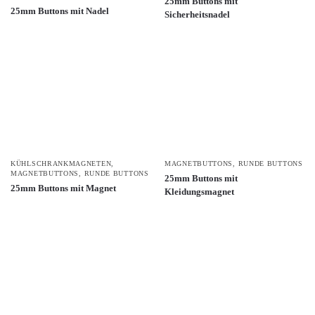
25mm Buttons mit
25mm Buttons mit Nadel
Sicherheitsnadel
KÜHLSCHRANKMAGNETEN
,
MAGNETBUTTONS
,
RUNDE BUTTONS
MAGNETBUTTONS
,
RUNDE BUTTONS
25mm Buttons mit
25mm Buttons mit Magnet
Kleidungsmagnet