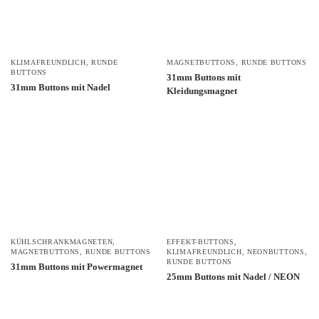
KLIMAFREUNDLICH
,
RUNDE
MAGNETBUTTONS
,
RUNDE BUTTONS
BUTTONS
31mm Buttons mit
31mm Buttons mit Nadel
Kleidungsmagnet
KÜHLSCHRANKMAGNETEN
,
EFFEKT-BUTTONS
,
MAGNETBUTTONS
,
RUNDE BUTTONS
KLIMAFREUNDLICH
,
NEONBUTTONS
,
RUNDE BUTTONS
31mm Buttons mit Powermagnet
25mm Buttons mit Nadel / NEON