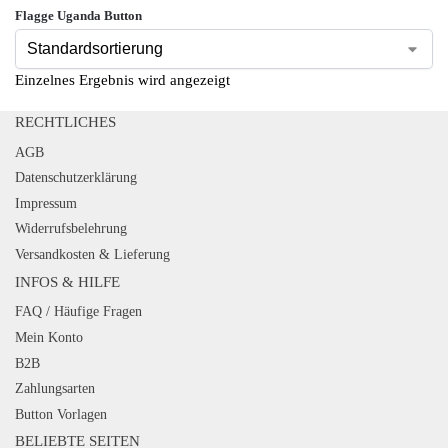
Flagge Uganda Button
Einzelnes Ergebnis wird angezeigt
RECHTLICHES
AGB
Datenschutzerklärung
Impressum
Widerrufsbelehrung
Versandkosten & Lieferung
INFOS & HILFE
FAQ / Häufige Fragen
Mein Konto
B2B
Zahlungsarten
Button Vorlagen
BELIEBTE SEITEN