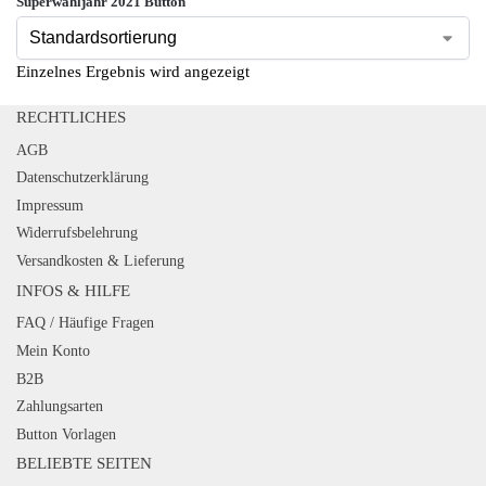
Superwahljahr 2021 Button
Einzelnes Ergebnis wird angezeigt
RECHTLICHES
AGB
Datenschutzerklärung
Impressum
Widerrufsbelehrung
Versandkosten & Lieferung
INFOS & HILFE
FAQ / Häufige Fragen
Mein Konto
B2B
Zahlungsarten
Button Vorlagen
BELIEBTE SEITEN