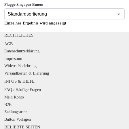
Flagge Singapur Button
Einzelnes Ergebnis wird angezeigt
RECHTLICHES
AGB
Datenschutzerklärung
Impressum
Widerrufsbelehrung
Versandkosten & Lieferung
INFOS & HILFE
FAQ / Häufige Fragen
Mein Konto
B2B
Zahlungsarten
Button Vorlagen
BELIEBTE SEITEN