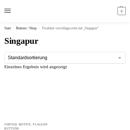
0
Start
Buttons / Shop
Produkte verschlagwortet mit „Singapur“
/
/
Singapur
Einzelnes Ergebnis wird angezeigt
FERTIGE MOTIVE
,
FLAGGEN
BUTTONS