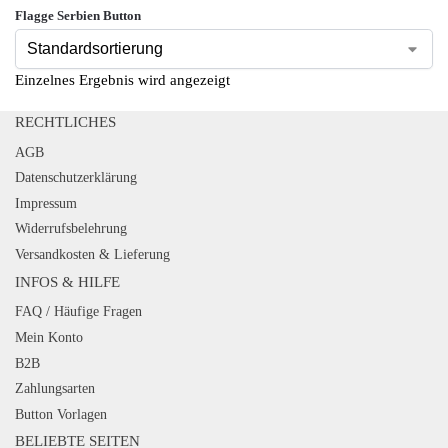
Flagge Serbien Button
Einzelnes Ergebnis wird angezeigt
RECHTLICHES
AGB
Datenschutzerklärung
Impressum
Widerrufsbelehrung
Versandkosten & Lieferung
INFOS & HILFE
FAQ / Häufige Fragen
Mein Konto
B2B
Zahlungsarten
Button Vorlagen
BELIEBTE SEITEN