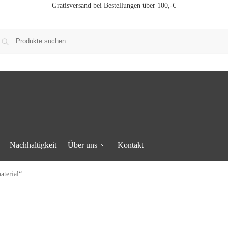
Gratisversand bei Bestellungen über 100,-€
Nachhaltigkeit
Über uns
Kontakt
aterial“