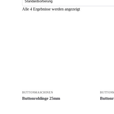
Alle 4 Ergebnisse werden angezeigt
BUTTONMASCHINEN
BUTTON
Buttonrohlinge 25mm
Button