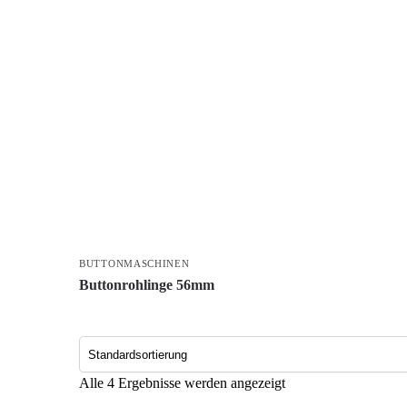
BUTTONMASCHINEN
Buttonrohlinge 56mm
Alle 4 Ergebnisse werden angezeigt