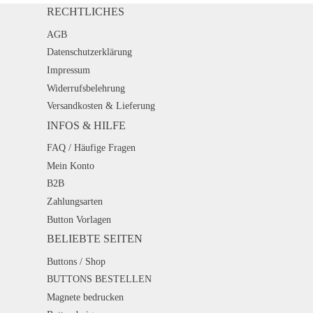
RECHTLICHES
AGB
Datenschutzerklärung
Impressum
Widerrufsbelehrung
Versandkosten & Lieferung
INFOS & HILFE
FAQ / Häufige Fragen
Mein Konto
B2B
Zahlungsarten
Button Vorlagen
BELIEBTE SEITEN
Buttons / Shop
BUTTONS BESTELLEN
Magnete bedrucken