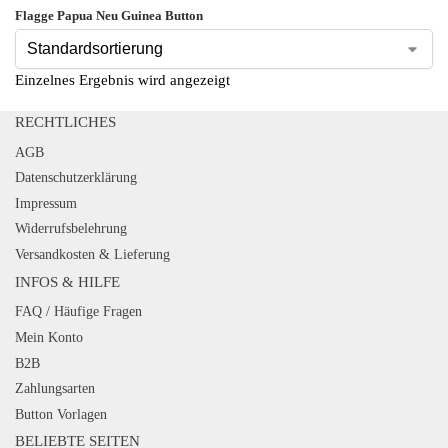
Flagge Papua Neu Guinea Button
Einzelnes Ergebnis wird angezeigt
RECHTLICHES
AGB
Datenschutzerklärung
Impressum
Widerrufsbelehrung
Versandkosten & Lieferung
INFOS & HILFE
FAQ / Häufige Fragen
Mein Konto
B2B
Zahlungsarten
Button Vorlagen
BELIEBTE SEITEN