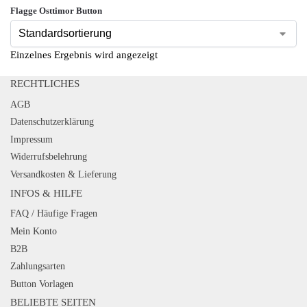
Flagge Osttimor Button
Einzelnes Ergebnis wird angezeigt
RECHTLICHES
AGB
Datenschutzerklärung
Impressum
Widerrufsbelehrung
Versandkosten & Lieferung
INFOS & HILFE
FAQ / Häufige Fragen
Mein Konto
B2B
Zahlungsarten
Button Vorlagen
BELIEBTE SEITEN