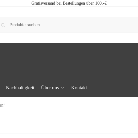
Gratisversand bei Bestellungen über 100,-€
Nachhaltigkeit
Über uns
Kontakt
en“