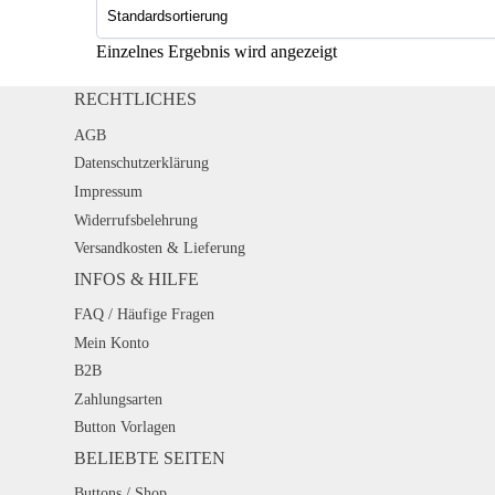
Einzelnes Ergebnis wird angezeigt
RECHTLICHES
AGB
Datenschutzerklärung
Impressum
Widerrufsbelehrung
Versandkosten & Lieferung
INFOS & HILFE
FAQ / Häufige Fragen
Mein Konto
B2B
Zahlungsarten
Button Vorlagen
BELIEBTE SEITEN
Buttons / Shop