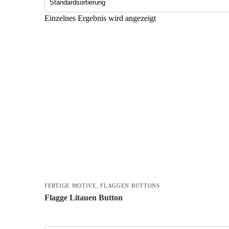
Einzelnes Ergebnis wird angezeigt
FERTIGE MOTIVE
,
FLAGGEN BUTTONS
Flagge Litauen Button