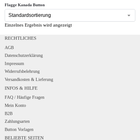
Flagge Kanada Button
Einzelnes Ergebnis wird angezeigt
RECHTLICHES
AGB
Datenschutzerklärung
Impressum
Widerrufsbelehrung
Versandkosten & Lieferung
INFOS & HILFE
FAQ / Häufige Fragen
Mein Konto
B2B
Zahlungsarten
Button Vorlagen
BELIEBTE SEITEN