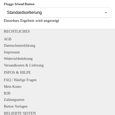
Flagge Irland Button
Einzelnes Ergebnis wird angezeigt
RECHTLICHES
AGB
Datenschutzerklärung
Impressum
Widerrufsbelehrung
Versandkosten & Lieferung
INFOS & HILFE
FAQ / Häufige Fragen
Mein Konto
B2B
Zahlungsarten
Button Vorlagen
BELIEBTE SEITEN