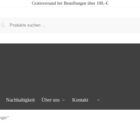
Gratisversand bei Bestellungen über 100,-€
Nachhaltigkeit
Über uns
Kontakt
nger“