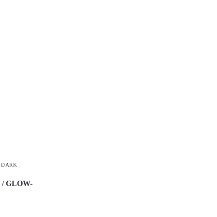
-DARK
r / GLOW-