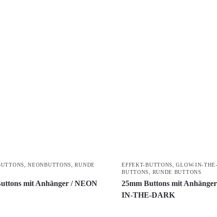
BUTTONS
,
NEONBUTTONS
,
RUNDE
EFFEKT-BUTTONS
,
GLOW-IN-THE
S
BUTTONS
,
RUNDE BUTTONS
uttons mit Anhänger / NEON
25mm Buttons mit Anhänge
IN-THE-DARK