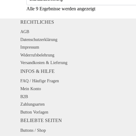
Alle 9 Ergebnisse werden angezeigt
RECHTLICHES
AGB
Datenschutzerklärung
Impressum
Widerrufsbelehrung
Versandkosten & Lieferung
INFOS & HILFE
FAQ / Häufige Fragen
Mein Konto
B2B
Zahlungsarten
Button Vorlagen
BELIEBTE SEITEN
Buttons / Shop