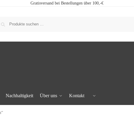
Gratisversand bei Bestellungen über 100,-€
Nachhaltigkeit
Über uns
Kontakt
m“