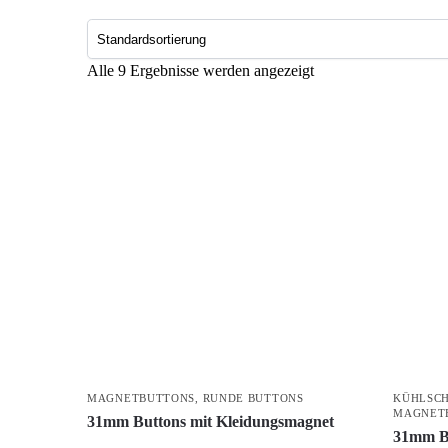
Alle 9 Ergebnisse werden angezeigt
MAGNETBUTTONS
,
RUNDE BUTTONS
KÜHLSC
MAGNET
31mm Buttons mit Kleidungsmagnet
31mm B