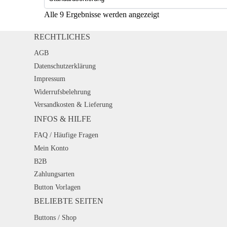
Alle 9 Ergebnisse werden angezeigt
RECHTLICHES
AGB
Datenschutzerklärung
Impressum
Widerrufsbelehrung
Versandkosten & Lieferung
INFOS & HILFE
FAQ / Häufige Fragen
Mein Konto
B2B
Zahlungsarten
Button Vorlagen
BELIEBTE SEITEN
Buttons / Shop