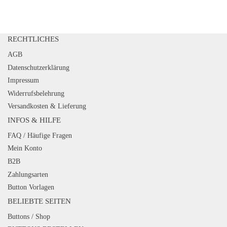
RECHTLICHES
AGB
Datenschutzerklärung
Impressum
Widerrufsbelehrung
Versandkosten & Lieferung
INFOS & HILFE
FAQ / Häufige Fragen
Mein Konto
B2B
Zahlungsarten
Button Vorlagen
BELIEBTE SEITEN
Buttons / Shop