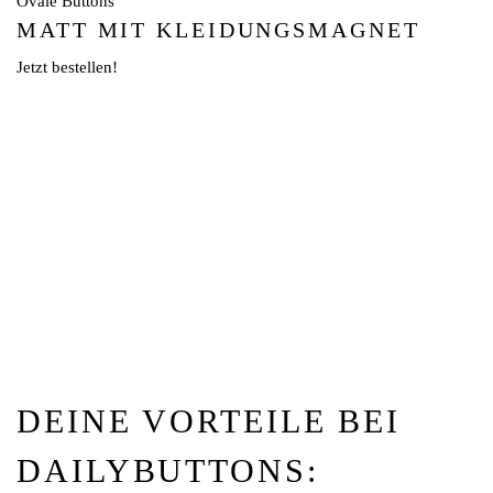
Ovale Buttons
MATT MIT KLEIDUNGSMAGNET
Jetzt bestellen!
DEINE VORTEILE BEI
DAILYBUTTONS: