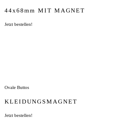
44x68mm MIT MAGNET
Jetzt bestellen!
Ovale Buttos
KLEIDUNGSMAGNET
Jetzt bestellen!