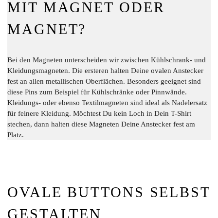
MIT MAGNET ODER
MAGNET?
Bei den Magneten unterscheiden wir zwischen Kühlschrank- und
Kleidungsmagneten. Die ersteren halten Deine ovalen Anstecker
fest an allen metallischen Oberflächen. Besonders geeignet sind
diese Pins zum Beispiel für Kühlschränke oder Pinnwände.
Kleidungs- oder ebenso Textilmagneten sind ideal als Nadelersatz
für feinere Kleidung. Möchtest Du kein Loch in Dein T-Shirt
stechen, dann halten diese Magneten Deine Anstecker fest am
Platz.
OVALE BUTTONS SELBST
GESTALTEN