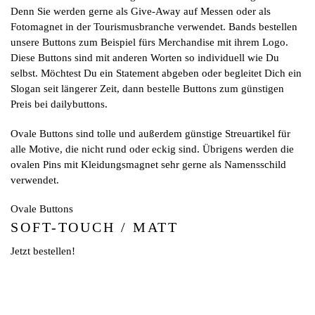
Denn Sie werden gerne als Give-Away auf Messen oder als
Fotomagnet in der Tourismusbranche verwendet. Bands bestellen
unsere Buttons zum Beispiel fürs Merchandise mit ihrem Logo.
Diese Buttons sind mit anderen Worten so individuell wie Du
selbst. Möchtest Du ein Statement abgeben oder begleitet Dich ein
Slogan seit längerer Zeit, dann bestelle Buttons zum günstigen
Preis bei dailybuttons.
Ovale Buttons sind tolle und außerdem günstige Streuartikel für
alle Motive, die nicht rund oder eckig sind. Übrigens werden die
ovalen Pins mit Kleidungsmagnet sehr gerne als Namensschild
verwendet.
Ovale Buttons
SOFT-TOUCH / MATT
Jetzt bestellen!