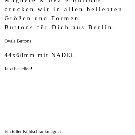
drucken wir in allen beliebten
Größen und Formen.
Buttons für Dich aus Berlin.
Ovale Buttons
44x68mm mit NADEL
Jetzt bestellen!
Ein toller Kühlschrankmagnet