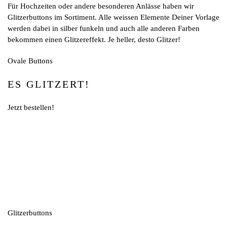
Für Hochzeiten oder andere besonderen Anlässe haben wir
Glitzerbuttons im Sortiment. Alle weissen Elemente Deiner Vorlage
werden dabei in silber funkeln und auch alle anderen Farben
bekommen einen Glitzereffekt. Je heller, desto Glitzer!
Ovale Buttons
ES GLITZERT!
Jetzt bestellen!
Glitzerbuttons