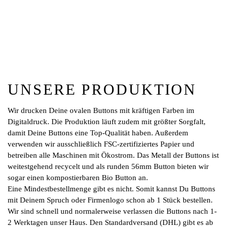
UNSERE PRODUKTION
Wir drucken Deine ovalen Buttons mit kräftigen Farben im
Digitaldruck. Die Produktion läuft zudem mit größter Sorgfalt,
damit Deine Buttons eine Top-Qualität haben. Außerdem
verwenden wir ausschließlich FSC-zertifiziertes Papier und
betreiben alle Maschinen mit Ökostrom. Das Metall der Buttons ist
weitestgehend recycelt und als runden 56mm Button bieten wir
sogar einen kompostierbaren Bio Button an.
Eine Mindestbestellmenge gibt es nicht. Somit kannst Du Buttons
mit Deinem Spruch oder Firmenlogo schon ab 1 Stück bestellen.
Wir sind schnell und normalerweise verlassen die Buttons nach 1-
2 Werktagen unser Haus. Den Standardversand (DHL) gibt es ab