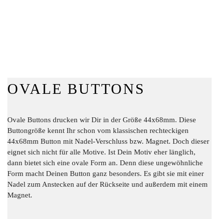
OVALE BUTTONS
Ovale Buttons drucken wir Dir in der Größe 44x68mm. Diese
Buttongröße kennt Ihr schon vom klassischen rechteckigen
44x68mm Button mit Nadel-Verschluss bzw. Magnet. Doch dieser
eignet sich nicht für alle Motive. Ist Dein Motiv eher länglich,
dann bietet sich eine ovale Form an. Denn diese ungewöhnliche
Form macht Deinen Button ganz besonders. Es gibt sie mit einer
Nadel zum Anstecken auf der Rückseite und außerdem mit einem
Magnet.