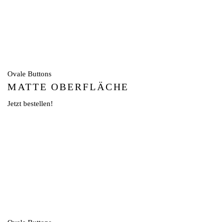
Ovale Buttons
MATTE OBERFLÄCHE
Jetzt bestellen!