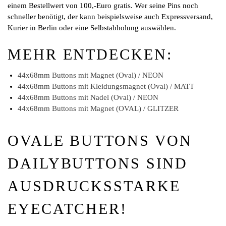
einem Bestellwert von 100,-Euro gratis. Wer seine Pins noch
schneller benötigt, der kann beispielsweise auch Expressversand,
Kurier in Berlin oder eine Selbstabholung auswählen.
MEHR ENTDECKEN:
44x68mm Buttons mit Magnet (Oval) / NEON
44x68mm Buttons mit Kleidungsmagnet (Oval) / MATT
44x68mm Buttons mit Nadel (Oval) / NEON
44x68mm Buttons mit Magnet (OVAL) / GLITZER
OVALE BUTTONS VON
DAILYBUTTONS SIND
AUSDRUCKSSTARKE
EYECATCHER!