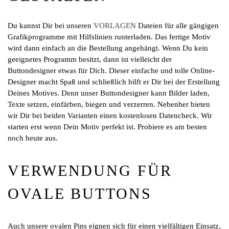
Du kannst Dir bei unseren
VORLAGEN
Dateien für alle gängigen
Grafikprogramme mit Hilfslinien runterladen. Das fertige Motiv
wird dann einfach an die Bestellung angehängt. Wenn Du kein
geeignetes Programm besitzt, dann ist vielleicht der
Buttondesigner etwas für Dich. Dieser einfache und tolle Online-
Designer macht Spaß und schließlich hilft er Dir bei der Erstellung
Deines Motives. Denn unser Buttondesigner kann Bilder laden,
Texte setzen, einfärben, biegen und verzerren. Nebenher bieten
wir Dir bei beiden Varianten einen kostenlosen Datencheck. Wir
starten erst wenn Dein Motiv perfekt ist. Probiere es am besten
noch heute aus.
VERWENDUNG FÜR
OVALE BUTTONS
Auch unsere ovalen Pins eignen sich für einen vielfältigen Einsatz.