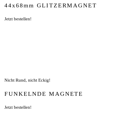
44x68mm GLITZERMAGNET
Jetzt bestellen!
Nicht Rund, nicht Eckig!
FUNKELNDE MAGNETE
Jetzt bestellen!