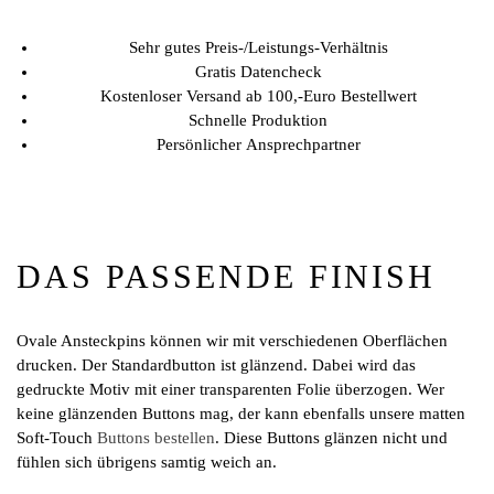
Sehr gutes Preis-/Leistungs-Verhältnis
Gratis Datencheck
Kostenloser Versand ab 100,-Euro Bestellwert
Schnelle Produktion
Persönlicher Ansprechpartner
DAS PASSENDE FINISH
Ovale Ansteckpins können wir mit verschiedenen Oberflächen
drucken. Der Standardbutton ist glänzend. Dabei wird das
gedruckte Motiv mit einer transparenten Folie überzogen. Wer
keine glänzenden Buttons mag, der kann ebenfalls unsere matten
Soft-Touch
Buttons bestellen
. Diese Buttons glänzen nicht und
fühlen sich übrigens samtig weich an.