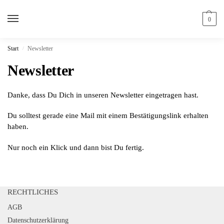
0
Start
Newsletter
/
Newsletter
Danke, dass Du Dich in unseren Newsletter eingetragen hast.
Du solltest gerade eine Mail mit einem Bestätigungslink erhalten
haben.
Nur noch ein Klick und dann bist Du fertig.
RECHTLICHES
AGB
Datenschutzerklärung