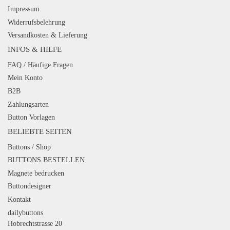
Impressum
Widerrufsbelehrung
Versandkosten & Lieferung
INFOS & HILFE
FAQ / Häufige Fragen
Mein Konto
B2B
Zahlungsarten
Button Vorlagen
BELIEBTE SEITEN
Buttons / Shop
BUTTONS BESTELLEN
Magnete bedrucken
Buttondesigner
Kontakt
dailybuttons
Hobrechtstrasse 20