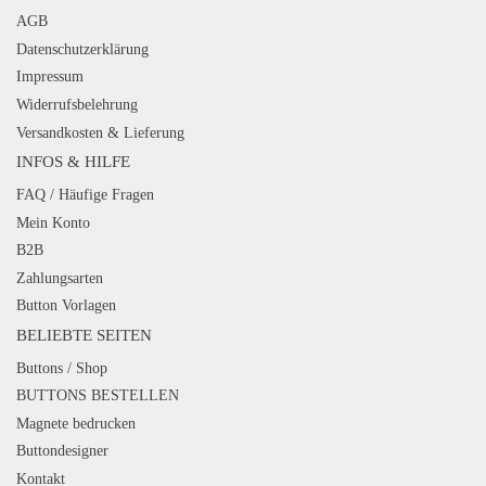
AGB
Datenschutzerklärung
Impressum
Widerrufsbelehrung
Versandkosten & Lieferung
INFOS & HILFE
FAQ / Häufige Fragen
Mein Konto
B2B
Zahlungsarten
Button Vorlagen
BELIEBTE SEITEN
Buttons / Shop
BUTTONS BESTELLEN
Magnete bedrucken
Buttondesigner
Kontakt