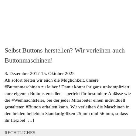
Selbst Buttons herstellen? Wir verleihen auch
Buttonmaschinen!
8. Dezember 2017
15. Oktober 2025
Ab sofort bieten wir euch die Möglichkeit, unsere
#Buttonmaschinen zu leihen! Damit könnt ihr ganz unkompliziert
eure eigenen Buttons erstellen – perfekt für besondere Anlässe wie
die #Weihnachtsfeier, bei der jeder Mitarbeiter einen individuell
gestalteten #Button erhalten kann. Wir verleihen die Maschinen in
den beiden beliebten Standardgrößen 25 mm und 56 mm, sodass
ihr flexibel […]
RECHTLICHES