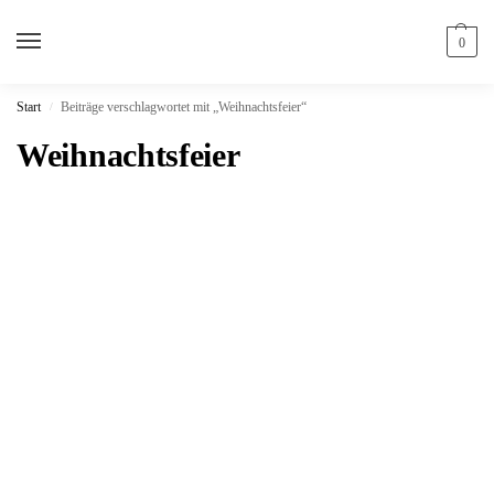
0
Start
Beiträge verschlagwortet mit „Weihnachtsfeier“
/
Weihnachtsfeier