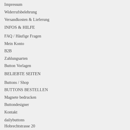
Impressum
Widerrufsbelehrung
Versandkosten & Lieferung
INFOS & HILFE
FAQ / Häufige Fragen
Mein Konto
B2B
Zahlungsarten
Button Vorlagen
BELIEBTE SEITEN
Buttons / Shop
BUTTONS BESTELLEN
Magnete bedrucken
Buttondesigner
Kontakt
dailybuttons
Hobrechtstrasse 20