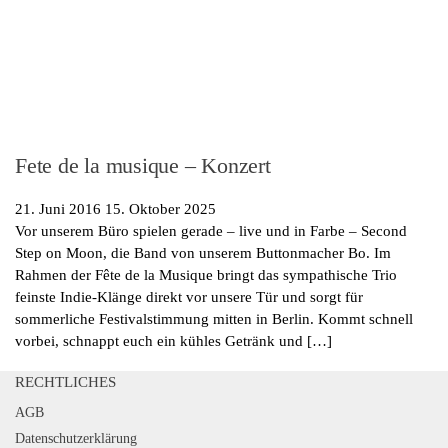
Fete de la musique – Konzert
21. Juni 2016
15. Oktober 2025
Vor unserem Büro spielen gerade – live und in Farbe – Second
Step on Moon, die Band von unserem Buttonmacher Bo. Im
Rahmen der Fête de la Musique bringt das sympathische Trio
feinste Indie-Klänge direkt vor unsere Tür und sorgt für
sommerliche Festivalstimmung mitten in Berlin. Kommt schnell
vorbei, schnappt euch ein kühles Getränk und […]
RECHTLICHES
AGB
Datenschutzerklärung