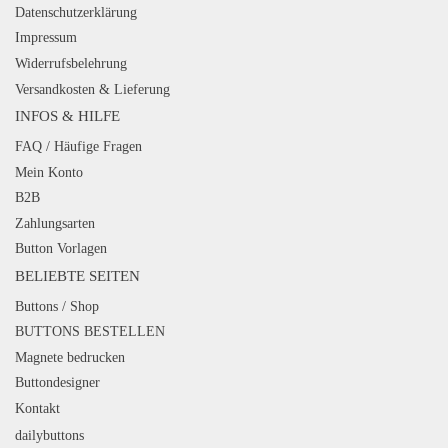
Datenschutzerklärung
Impressum
Widerrufsbelehrung
Versandkosten & Lieferung
INFOS & HILFE
FAQ / Häufige Fragen
Mein Konto
B2B
Zahlungsarten
Button Vorlagen
BELIEBTE SEITEN
Buttons / Shop
BUTTONS BESTELLEN
Magnete bedrucken
Buttondesigner
Kontakt
dailybuttons