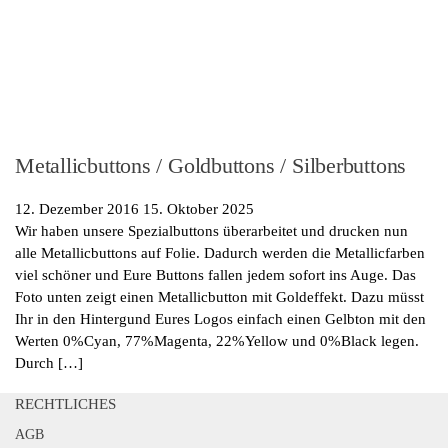
Metallicbuttons / Goldbuttons / Silberbuttons
12. Dezember 2016
15. Oktober 2025
Wir haben unsere Spezialbuttons überarbeitet und drucken nun
alle Metallicbuttons auf Folie. Dadurch werden die Metallicfarben
viel schöner und Eure Buttons fallen jedem sofort ins Auge. Das
Foto unten zeigt einen Metallicbutton mit Goldeffekt. Dazu müsst
Ihr in den Hintergund Eures Logos einfach einen Gelbton mit den
Werten 0%Cyan, 77%Magenta, 22%Yellow und 0%Black legen.
Durch […]
RECHTLICHES
AGB