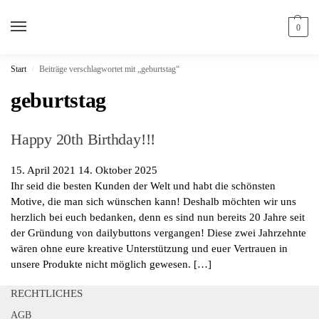
0
Start
Beiträge verschlagwortet mit „geburtstag“
/
geburtstag
Happy 20th Birthday!!!
15. April 2021
14. Oktober 2025
Ihr seid die besten Kunden der Welt und habt die schönsten
Motive, die man sich wünschen kann! Deshalb möchten wir uns
herzlich bei euch bedanken, denn es sind nun bereits 20 Jahre seit
der Gründung von dailybuttons vergangen! Diese zwei Jahrzehnte
wären ohne eure kreative Unterstützung und euer Vertrauen in
unsere Produkte nicht möglich gewesen. […]
RECHTLICHES
AGB