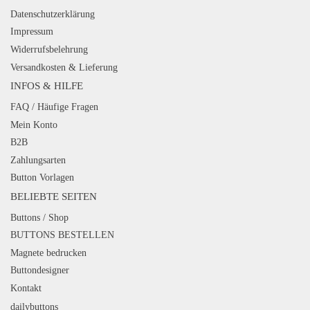
Datenschutzerklärung
Impressum
Widerrufsbelehrung
Versandkosten & Lieferung
INFOS & HILFE
FAQ / Häufige Fragen
Mein Konto
B2B
Zahlungsarten
Button Vorlagen
BELIEBTE SEITEN
Buttons / Shop
BUTTONS BESTELLEN
Magnete bedrucken
Buttondesigner
Kontakt
dailybuttons