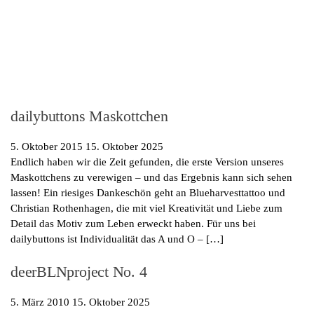
dailybuttons Maskottchen
5. Oktober 2015
15. Oktober 2025
Endlich haben wir die Zeit gefunden, die erste Version unseres
Maskottchens zu verewigen – und das Ergebnis kann sich sehen
lassen! Ein riesiges Dankeschön geht an Blueharvesttattoo und
Christian Rothenhagen, die mit viel Kreativität und Liebe zum
Detail das Motiv zum Leben erweckt haben. Für uns bei
dailybuttons ist Individualität das A und O – […]
deerBLNproject No. 4
5. März 2010
15. Oktober 2025