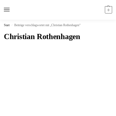
0
Start
Beiträge verschlagwortet mit „Christian Rothenhagen“
/
Christian Rothenhagen