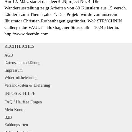
Am 12. März startet das deerBLNproject No. 4. Die
Wanderausstellung zeigt Arbeiten von 80 Künstlern aus 15 versch.
Ländern zum Thema „deer“. Das Projekt wurde von unserem
Illustrator Christian Rothenhagen gegründet. Wo? STRYCHNIN
Gallery / the VAULT – Boxhagener Strasse 36 – 10245 Berlin.
http://www.deerbln.com
RECHTLICHES
AGB
Datenschutzerklärung
Impressum
Widerrufsbelehrung
Versandkosten & Lieferung
INFOS & HILFE
FAQ / Häufige Fragen
Mein Konto
B2B
Zahlungsarten