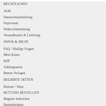
RECHTLICHES
AGB
Datenschutzerklärung
Impressum
Widerrufsbelehrung
Versandkosten & Lieferung
INFOS & HILFE
FAQ / Häufige Fragen
Mein Konto
B2B
Zahlungsarten
Button Vorlagen
BELIEBTE SEITEN
Buttons / Shop
BUTTONS BESTELLEN
Magnete bedrucken
Buttondesigner